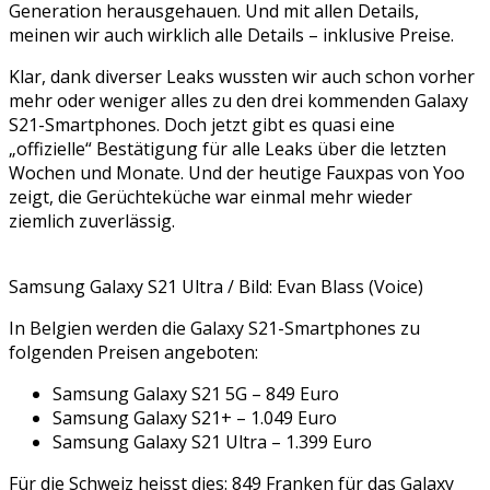
Generation herausgehauen. Und mit allen Details,
meinen wir auch wirklich alle Details – inklusive Preise.
Klar, dank diverser Leaks wussten wir auch schon vorher
mehr oder weniger alles zu den drei kommenden Galaxy
S21-Smartphones. Doch jetzt gibt es quasi eine
„offizielle“ Bestätigung für alle Leaks über die letzten
Wochen und Monate. Und der heutige Fauxpas von Yoo
zeigt, die Gerüchteküche war einmal mehr wieder
ziemlich zuverlässig.
Samsung Galaxy S21 Ultra / Bild: Evan Blass (Voice)
In Belgien werden die Galaxy S21-Smartphones zu
folgenden Preisen angeboten:
Samsung Galaxy S21 5G – 849 Euro
Samsung Galaxy S21+ – 1.049 Euro
Samsung Galaxy S21 Ultra – 1.399 Euro
Für die Schweiz heisst dies: 849 Franken für das Galaxy