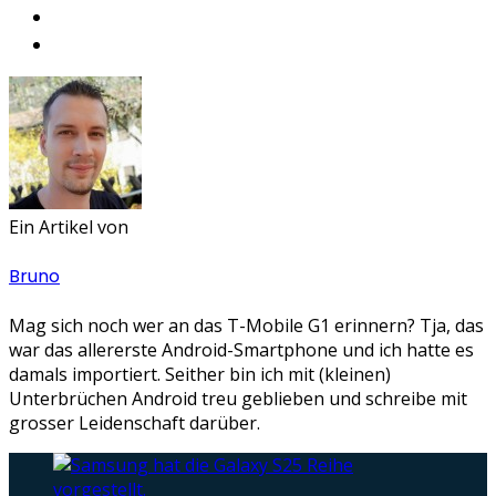
Ein Artikel von
Bruno
Mag sich noch wer an das T-Mobile G1 erinnern? Tja, das
war das allererste Android-Smartphone und ich hatte es
damals importiert. Seither bin ich mit (kleinen)
Unterbrüchen Android treu geblieben und schreibe mit
grosser Leidenschaft darüber.