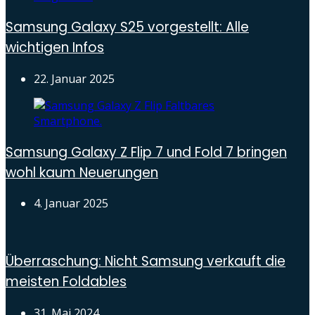
Samsung Galaxy S25 vorgestellt: Alle
wichtigen Infos
22. Januar 2025
Samsung Galaxy Z Flip 7 und Fold 7 bringen
wohl kaum Neuerungen
4. Januar 2025
Überraschung: Nicht Samsung verkauft die
meisten Foldables
31. Mai 2024