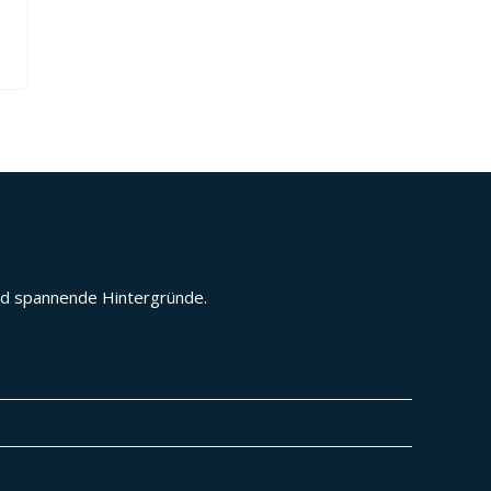
und spannende Hintergründe.