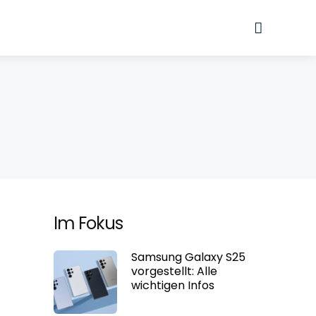
Suche
Im Fokus
Samsung Galaxy S25
vorgestellt: Alle
wichtigen Infos