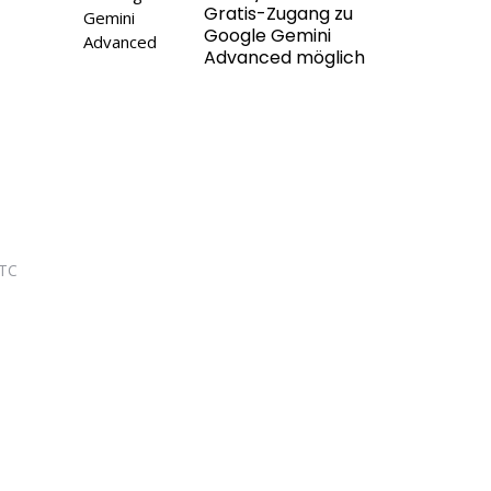
Gratis-Zugang zu
Google Gemini
Advanced möglich
HTC