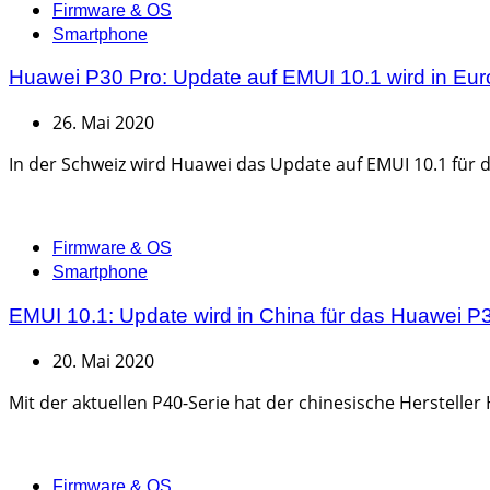
Categories
Firmware & OS
Smartphone
Huawei P30 Pro: Update auf EMUI 10.1 wird in Euro
26. Mai 2020
In der Schweiz wird Huawei das Update auf EMUI 10.1 für 
Categories
Firmware & OS
Smartphone
EMUI 10.1: Update wird in China für das Huawei P30
20. Mai 2020
Mit der aktuellen P40-Serie hat der chinesische Hersteller
Categories
Firmware & OS