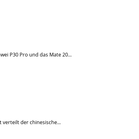
wei P30 Pro und das Mate 20...
erteilt der chinesische...