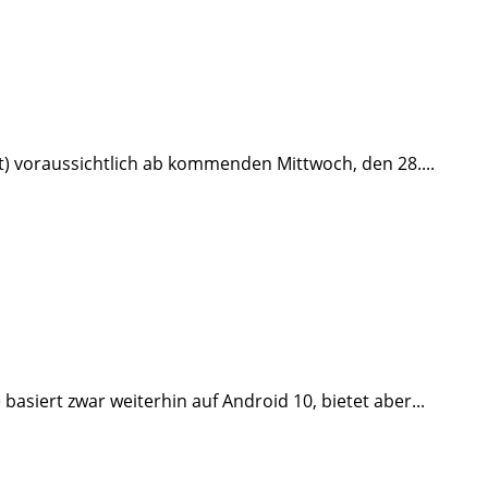
t) voraussichtlich ab kommenden Mittwoch, den 28....
basiert zwar weiterhin auf Android 10, bietet aber...