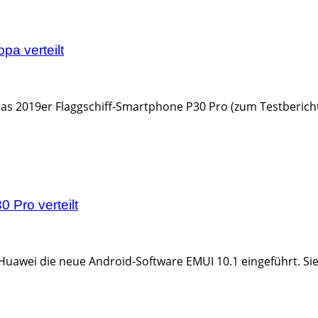
pa verteilt
das 2019er Flaggschiff-Smartphone P30 Pro (zum Testberich
 Pro verteilt
 Huawei die neue Android-Software EMUI 10.1 eingeführt. Sie 