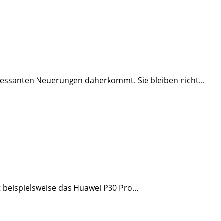
teressanten Neuerungen daherkommt. Sie bleiben nicht...
beispielsweise das Huawei P30 Pro...