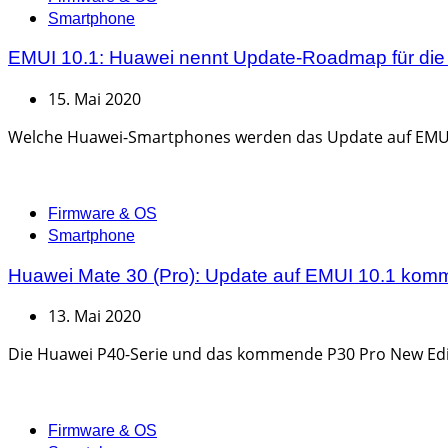
Smartphone
EMUI 10.1: Huawei nennt Update-Roadmap für die
15. Mai 2020
Welche Huawei-Smartphones werden das Update auf EMUI 1
Categories
Firmware & OS
Smartphone
Huawei Mate 30 (Pro): Update auf EMUI 10.1 kommt
13. Mai 2020
Die Huawei P40-Serie und das kommende P30 Pro New Edition
Categories
Firmware & OS