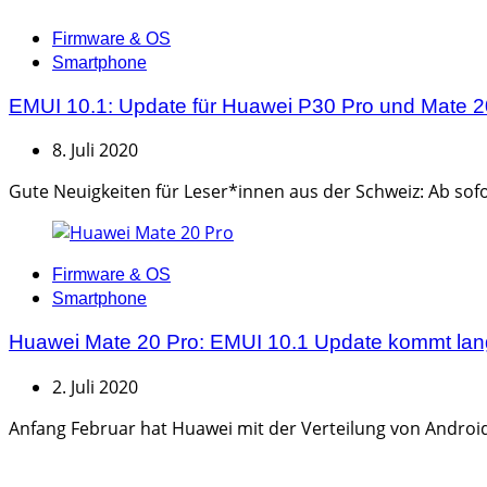
Categories
Firmware & OS
Smartphone
EMUI 10.1: Update für Huawei P30 Pro und Mate 20 
8. Juli 2020
Gute Neuigkeiten für Leser*innen aus der Schweiz: Ab sofo
Categories
Firmware & OS
Smartphone
Huawei Mate 20 Pro: EMUI 10.1 Update kommt la
2. Juli 2020
Anfang Februar hat Huawei mit der Verteilung von Android 