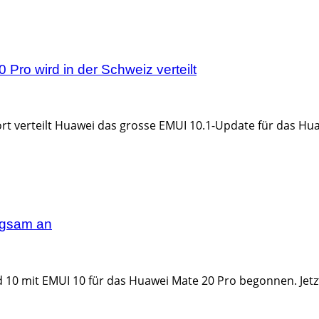
Pro wird in der Schweiz verteilt
rt verteilt Huawei das grosse EMUI 10.1-Update für das Hua
ngsam an
10 mit EMUI 10 für das Huawei Mate 20 Pro begonnen. Jetzt v