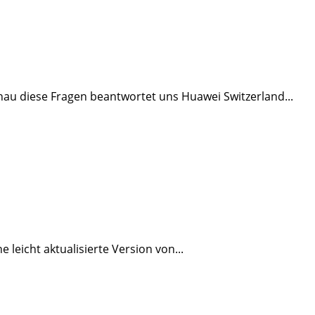
au diese Fragen beantwortet uns Huawei Switzerland...
leicht aktualisierte Version von...