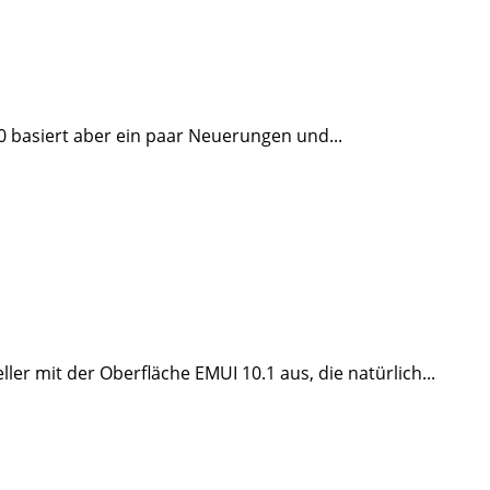
0 basiert aber ein paar Neuerungen und...
ler mit der Oberfläche EMUI 10.1 aus, die natürlich...