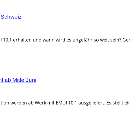
 Schweiz
0.1 erhalten und wann wird es ungefähr so weit sein? Gen
 ab Mitte Juni
 werden ab Werk mit EMUI 10.1 ausgeliefert. Es stellt eine 