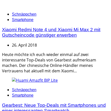
Categories
Schnäppchen
Smartphone
Xiaomi Redmi Note 4 und Xiaomi Mi Max 2 mit
Gutscheincode günstiger erwerben
26. April 2018
Heute möchte ich euch wieder einmal auf zwei
interessante Top-Deals von Gearbest aufmerksam
machen. Der chinesische Online-Händler meines
Vertrauens hat aktuell mit dem Xiaomi...
Categories
Schnäppchen
Smartphone
Gearbest: Neue Top-Deals mit Smartphones und
einer interessanten Smartwatch