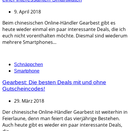
9. April 2018
Beim chinesischen Online-Händler Gearbest gibt es
heute wieder einmal ein paar interessante Deals, die ich
euch nicht vorenthalten möchte. Diesmal sind wiederum
mehrere Smartphones...
Categories
Schnäppchen
Smartphone
Gearbest: Die besten Deals mit und ohne
Gutscheincodes!
29. März 2018
Der chinesische Online-Händler Gearbest ist weiterhin in
Feierlaune, denn man feiert das vierjährige Bestehen.
Auch heute gibt es wieder ein paar interessante Deals,