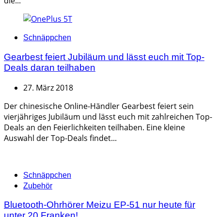
die...
Categories
Schnäppchen
Gearbest feiert Jubiläum und lässt euch mit Top-
Deals daran teilhaben
27. März 2018
Der chinesische Online-Händler Gearbest feiert sein
vierjähriges Jubiläum und lässt euch mit zahlreichen Top-
Deals an den Feierlichkeiten teilhaben. Eine kleine
Auswahl der Top-Deals findet...
Categories
Schnäppchen
Zubehör
Bluetooth-Ohrhörer Meizu EP-51 nur heute für
unter 20 Franken!