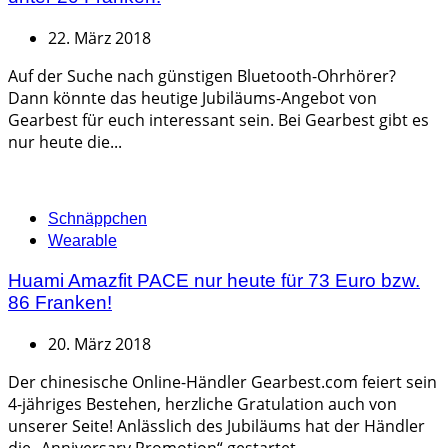
22. März 2018
Auf der Suche nach günstigen Bluetooth-Ohrhörer?
Dann könnte das heutige Jubiläums-Angebot von
Gearbest für euch interessant sein. Bei Gearbest gibt es
nur heute die...
Categories
Schnäppchen
Wearable
Huami Amazfit PACE nur heute für 73 Euro bzw.
86 Franken!
20. März 2018
Der chinesische Online-Händler Gearbest.com feiert sein
4-jähriges Bestehen, herzliche Gratulation auch von
unserer Seite! Anlässlich des Jubiläums hat der Händler
die „Anniversary Promotion“ gestartet....