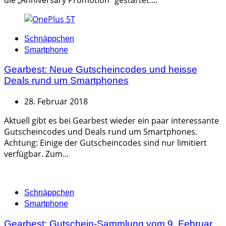
Categories
Schnäppchen
Smartphone
Gearbest: Neue Gutscheincodes und heisse
Deals rund um Smartphones
28. Februar 2018
Aktuell gibt es bei Gearbest wieder ein paar interessante
Gutscheincodes und Deals rund um Smartphones.
Achtung: Einige der Gutscheincodes sind nur limitiert
verfügbar. Zum...
Categories
Schnäppchen
Smartphone
Gearbest: Gutschein-Sammlung vom 9. Februar