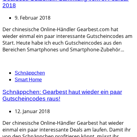
2018
9. Februar 2018
Der chinesische Online-Händler Gearbest.com hat
wieder einmal ein paar interessante Gutscheincodes am
Start. Heute habe ich euch Gutscheincodes aus den
Bereichen Smartphones und Smartphone-Zubehör...
Categories
Schnäppchen
Smart Home
Schnäppchen: Gearbest haut wieder ein paar
Gutscheincodes raus!
12. Januar 2018
Der chinesische Online-Händler Gearbest hat wieder
einmal ein paar interessante Deals am laufen. Damit ihr
von den Schnäppchen profitieren könnt, müsst ihr