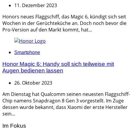
11. Dezember 2023
Honors neues Flaggschiff, das Magic 6, kündigt sich seit
Wochen in der Gerüchteküche an. Doch noch bevor die
Pro-Version auf den Markt kommt, hat...
Categories
Smartphone
Honor Magic 6: Handy soll sich teilweise mit
Augen bedienen lassen
26. Oktober 2023
Am Dienstag hat Qualcomm seinen neuesten Flaggschiff-
Chip namens Snapdragon 8 Gen 3 vorgestellt. Im Zuge
dessen wurde bekannt, dass Xiaomi der erste Hersteller
sein...
Im Fokus