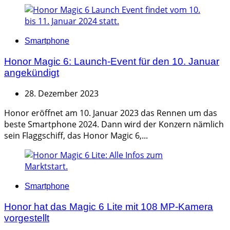
Categories
Smartphone
Honor Magic 6: Launch-Event für den 10. Januar
angekündigt
28. Dezember 2023
Honor eröffnet am 10. Januar 2023 das Rennen um das
beste Smartphone 2024. Dann wird der Konzern nämlich
sein Flaggschiff, das Honor Magic 6,...
Categories
Smartphone
Honor hat das Magic 6 Lite mit 108 MP-Kamera
vorgestellt