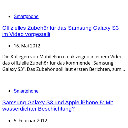
Categories
Smartphone
Offizielles Zubehör für das Samsung Galaxy S3
im Video vorgestellt
16. Mai 2012
Die Kollegen von MobileFun.co.uk zeigen in einem Video,
das offizielle Zubehör für das kommende „Samsung
Galaxy S3″. Das Zubehör soll laut ersten Berichten, zum...
Categories
Smartphone
Samsung Galaxy S3 und Apple iPhone 5: Mit
wasserdichter Beschichtung?
5. Februar 2012