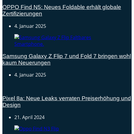
OPPO Find N5: Neues Foldable erhält globale
Zertifizierungen
4. Januar 2025
Samsung Galaxy Z Flip 7 und Fold 7 bringen wohl
kaum Neuerungen
4. Januar 2025
Pixel 8a: Neue Leaks verraten Preiserhöhung und
Design
21. April 2024