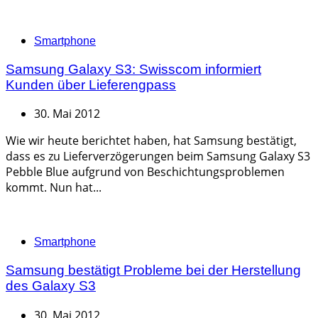
Categories
Smartphone
Samsung Galaxy S3: Swisscom informiert
Kunden über Lieferengpass
30. Mai 2012
Wie wir heute berichtet haben, hat Samsung bestätigt,
dass es zu Lieferverzögerungen beim Samsung Galaxy S3
Pebble Blue aufgrund von Beschichtungsproblemen
kommt. Nun hat...
Categories
Smartphone
Samsung bestätigt Probleme bei der Herstellung
des Galaxy S3
30. Mai 2012