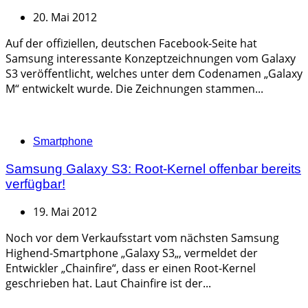
20. Mai 2012
Auf der offiziellen, deutschen Facebook-Seite hat
Samsung interessante Konzeptzeichnungen vom Galaxy
S3 veröffentlicht, welches unter dem Codenamen „Galaxy
M“ entwickelt wurde. Die Zeichnungen stammen...
Categories
Smartphone
Samsung Galaxy S3: Root-Kernel offenbar bereits
verfügbar!
19. Mai 2012
Noch vor dem Verkaufsstart vom nächsten Samsung
Highend-Smartphone „Galaxy S3„, vermeldet der
Entwickler „Chainfire“, dass er einen Root-Kernel
geschrieben hat. Laut Chainfire ist der...