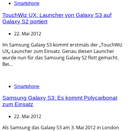
Categories
Smartphone
TouchWiz UX: Launcher von Galaxy S3 auf
Galaxy S2 portiert
22. Mai 2012
Im Samsung Galaxy S3 kommt erstmals der „TouchWiz
UX„-Launcher zum Einsatz. Genau diesen Launcher
wurde nun für das Samsung Galaxy S2 flott gemacht.
Bei...
Categories
Smartphone
Samsung Galaxy S3: Es kommt Polycarbonat
zum Einsatz
22. Mai 2012
Als Samsung das Galaxy S3 am 3. Mai 2012 in London