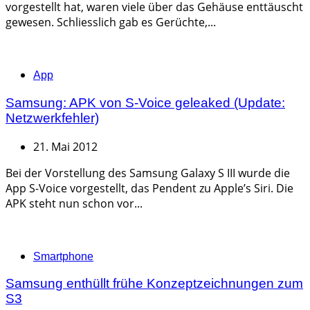
vorgestellt hat, waren viele über das Gehäuse enttäuscht
gewesen. Schliesslich gab es Gerüchte,...
Categories
App
Samsung: APK von S-Voice geleaked (Update:
Netzwerkfehler)
21. Mai 2012
Bei der Vorstellung des Samsung Galaxy S III wurde die
App S-Voice vorgestellt, das Pendent zu Apple’s Siri. Die
APK steht nun schon vor...
Categories
Smartphone
Samsung enthüllt frühe Konzeptzeichnungen zum
S3