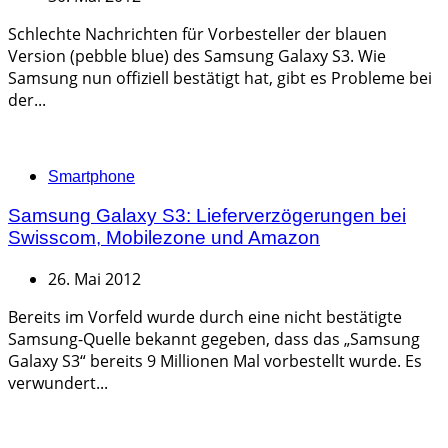
Schlechte Nachrichten für Vorbesteller der blauen
Version (pebble blue) des Samsung Galaxy S3. Wie
Samsung nun offiziell bestätigt hat, gibt es Probleme bei
der...
Categories
Smartphone
Samsung Galaxy S3: Lieferverzögerungen bei
Swisscom, Mobilezone und Amazon
26. Mai 2012
Bereits im Vorfeld wurde durch eine nicht bestätigte
Samsung-Quelle bekannt gegeben, dass das „Samsung
Galaxy S3“ bereits 9 Millionen Mal vorbestellt wurde. Es
verwundert...