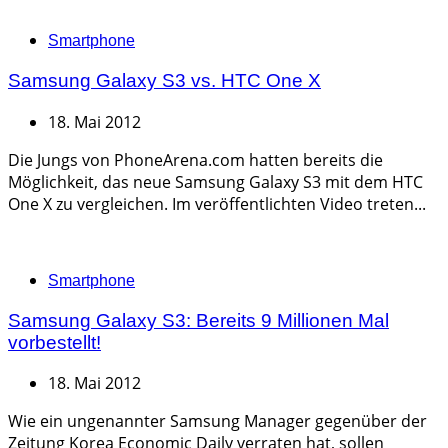
Categories
Smartphone
Samsung Galaxy S3 vs. HTC One X
18. Mai 2012
Die Jungs von PhoneArena.com hatten bereits die
Möglichkeit, das neue Samsung Galaxy S3 mit dem HTC
One X zu vergleichen. Im veröffentlichten Video treten...
Categories
Smartphone
Samsung Galaxy S3: Bereits 9 Millionen Mal
vorbestellt!
18. Mai 2012
Wie ein ungenannter Samsung Manager gegenüber der
Zeitung Korea Economic Daily verraten hat, sollen