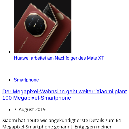
Huawei arbeitet am Nachfolger des Mate XT
Categories
Smartphone
Der Megapixel-Wahnsinn geht weiter: Xiaomi plant
100 Megapixel-Smartphone
7. August 2019
Xiaomi hat heute wie angekündigt erste Details zum 64
Megapixel-Smartphone genannt. Entgegen meiner