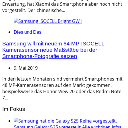
Erwartung, hat Xiaomi das Smartphone aber noch nicht
vorgestellt. Der chinesische...
Categories
Dies und Das
Samsung will mit neuem 64 MP-ISOCELL-
Kamerasensor neue Maßstäbe bei der
Smartphone-Fotografie setzen
9. Mai 2019
In den letzten Monaten sind vermehrt Smartphones mit
48 MP-Kamerasensoren auf den Markt gekommen,
beispielsweise das Honor View 20 oder das Redmi Note
7...
Im Fokus
Samsung Galaxy S25 vorgestellt: Alle wichtigen Infos