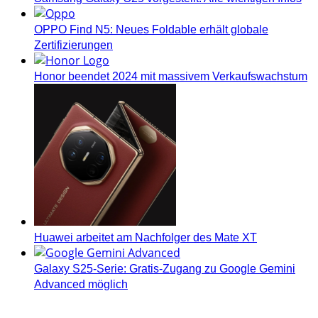
OPPO Find N5: Neues Foldable erhält globale
Zertifizierungen
Honor beendet 2024 mit massivem Verkaufswachstum
Huawei arbeitet am Nachfolger des Mate XT
Galaxy S25-Serie: Gratis-Zugang zu Google Gemini
Advanced möglich