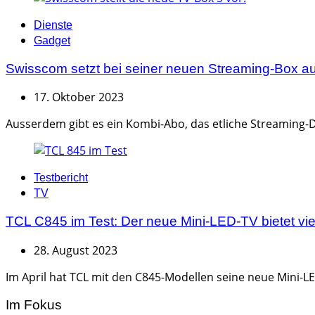
Categories
Dienste
Gadget
Swisscom setzt bei seiner neuen Streaming-Box au
17. Oktober 2023
Ausserdem gibt es ein Kombi-Abo, das etliche Streaming-D
Categories
Testbericht
TV
TCL C845 im Test: Der neue Mini-LED-TV bietet viel
28. August 2023
Im April hat TCL mit den C845-Modellen seine neue Mini-L
Im Fokus