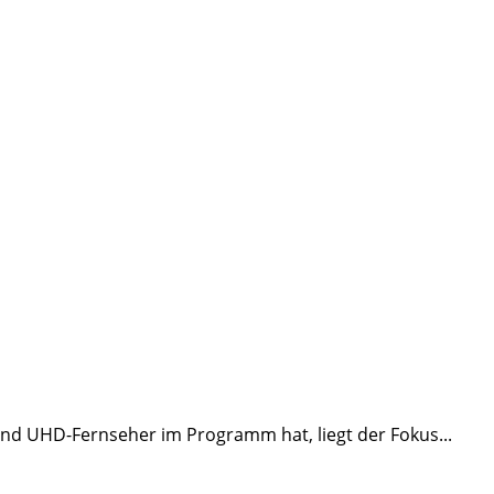
und UHD-Fernseher im Programm hat, liegt der Fokus...