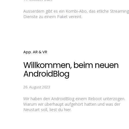
Ausserdem gibt es ein Kombi-Abo, das etliche Streaming
Dienste zu einem Paket vereint.
Categories
App
AR & VR
Willkommen, beim neuen
AndroidBlog
26. August 2023
Wir haben den AndroidBlog einem Reboot unterzogen.
Warum wir überhaupt aufgehört hatten und was der
Neustart soll, liest du hier.