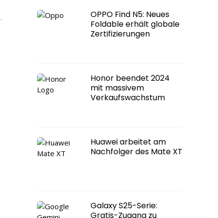
OPPO Find N5: Neues
-
Foldable erhält globale
Zertifizierungen
Honor beendet 2024
mit massivem
Verkaufswachstum
Huawei arbeitet am
Nachfolger des Mate XT
Galaxy S25-Serie:
Gratis-Zugang zu