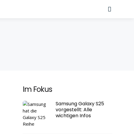
Suche
Im Fokus
Samsung Galaxy S25
vorgestellt: Alle
wichtigen Infos