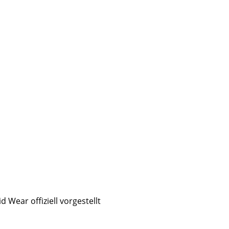
Wear offiziell vorgestellt