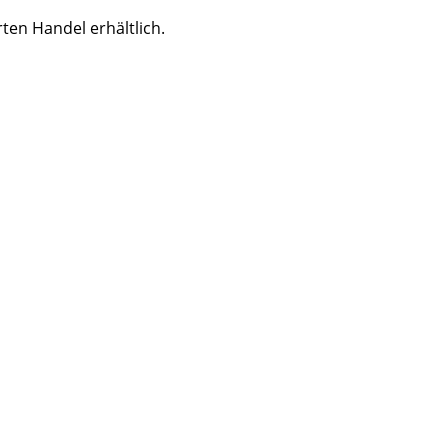
ten Handel erhältlich.