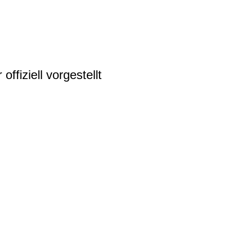
fiziell vorgestellt