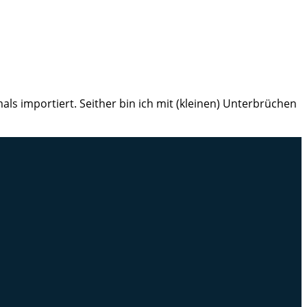
ls importiert. Seither bin ich mit (kleinen) Unterbrüchen