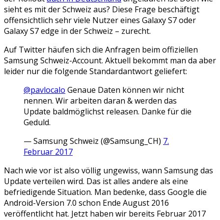
sieht es mit der Schweiz aus? Diese Frage beschäftigt
offensichtlich sehr viele Nutzer eines Galaxy S7 oder
Galaxy S7 edge in der Schweiz – zurecht.
Auf Twitter häufen sich die Anfragen beim offiziellen
Samsung Schweiz-Account. Aktuell bekommt man da aber
leider nur die folgende Standardantwort geliefert:
@pavlocalo
Genaue Daten können wir nicht
nennen. Wir arbeiten daran & werden das
Update baldmöglichst releasen. Danke für die
Geduld.
— Samsung Schweiz (@Samsung_CH)
7.
Februar 2017
Nach wie vor ist also völlig ungewiss, wann Samsung das
Update verteilen wird. Das ist alles andere als eine
befriedigende Situation. Man bedenke, dass Google die
Android-Version 7.0 schon Ende August 2016
veröffentlicht hat. Jetzt haben wir bereits Februar 2017