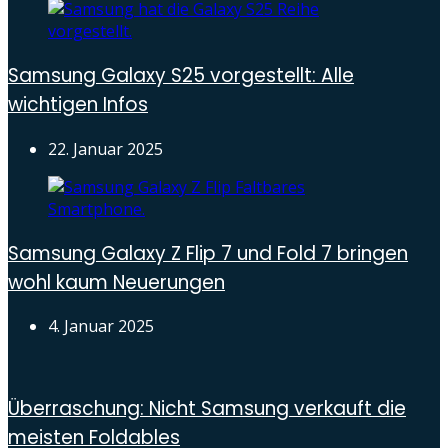
Samsung Galaxy S25 vorgestellt: Alle
wichtigen Infos
22. Januar 2025
Samsung Galaxy Z Flip 7 und Fold 7 bringen
wohl kaum Neuerungen
4. Januar 2025
Überraschung: Nicht Samsung verkauft die
meisten Foldables