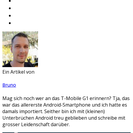
Ein Artikel von
Bruno
Mag sich noch wer an das T-Mobile G1 erinnern? Tja, das
war das allererste Android-Smartphone und ich hatte es
damals importiert. Seither bin ich mit (kleinen)
Unterbrüchen Android treu geblieben und schreibe mit
grosser Leidenschaft darüber.