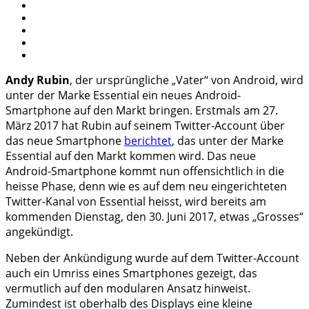
Andy Rubin
, der ursprüngliche „Vater“ von Android, wird
unter der Marke Essential ein neues Android-
Smartphone auf den Markt bringen. Erstmals am 27.
März 2017 hat Rubin auf seinem Twitter-Account über
das neue Smartphone
berichtet
, das unter der Marke
Essential auf den Markt kommen wird. Das neue
Android-Smartphone kommt nun offensichtlich in die
heisse Phase, denn wie es auf dem neu eingerichteten
Twitter-Kanal von Essential heisst, wird bereits am
kommenden Dienstag, den 30. Juni 2017, etwas „Grosses“
angekündigt.
Neben der Ankündigung wurde auf dem Twitter-Account
auch ein Umriss eines Smartphones gezeigt, das
vermutlich auf den modularen Ansatz hinweist.
Zumindest ist oberhalb des Displays eine kleine