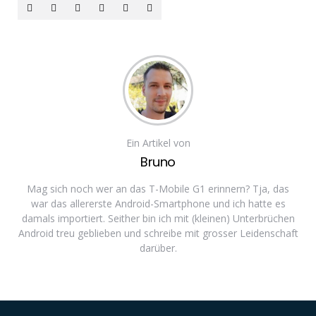
Ein Artikel von
Bruno
Mag sich noch wer an das T-Mobile G1 erinnern? Tja, das
war das allererste Android-Smartphone und ich hatte es
damals importiert. Seither bin ich mit (kleinen) Unterbrüchen
Android treu geblieben und schreibe mit grosser Leidenschaft
darüber.