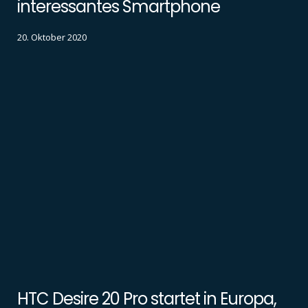
interessantes Smartphone
20. Oktober 2020
HTC Desire 20 Pro startet in Europa,