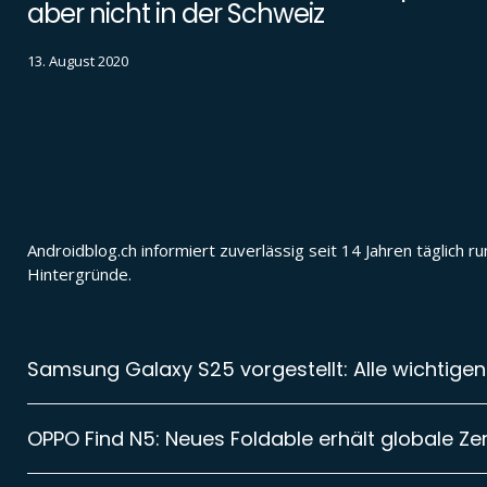
aber nicht in der Schweiz
13. August 2020
Androidblog.ch informiert zuverlässig seit 14 Jahren täglic
Hintergründe.
Samsung Galaxy S25 vorgestellt: Alle wichtigen
OPPO Find N5: Neues Foldable erhält globale Zer