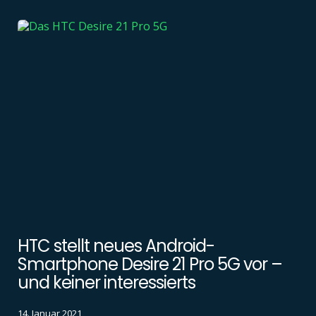
HTC stellt neues Android-
Smartphone Desire 21 Pro 5G vor –
und keiner interessierts
14. Januar 2021