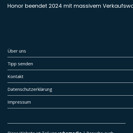
Honor beendet 2024 mit massivem Verkaufsw
Über uns
Tipp senden
Kontakt
Datenschutzerklärung
Impressum