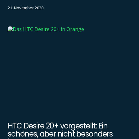
21. November 2020
HTC Desire 20+ vorgestellt: Ein
schönes, aber nicht besonders