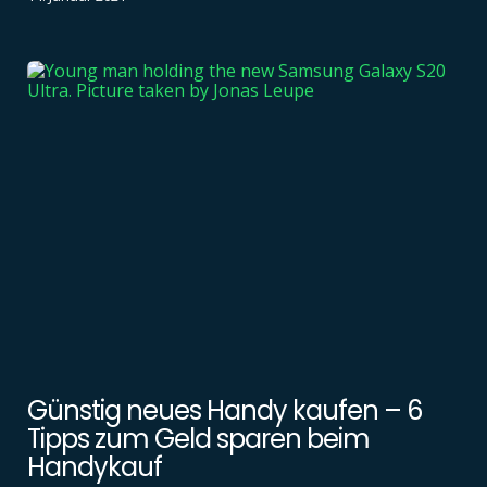
Günstig neues Handy kaufen – 6
Tipps zum Geld sparen beim
Handykauf