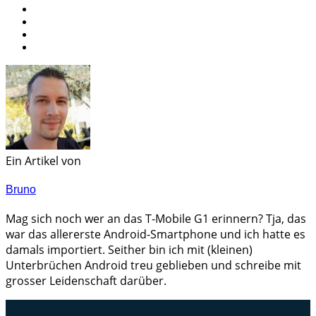
Ein Artikel von
Bruno
Mag sich noch wer an das T-Mobile G1 erinnern? Tja, das
war das allererste Android-Smartphone und ich hatte es
damals importiert. Seither bin ich mit (kleinen)
Unterbrüchen Android treu geblieben und schreibe mit
grosser Leidenschaft darüber.