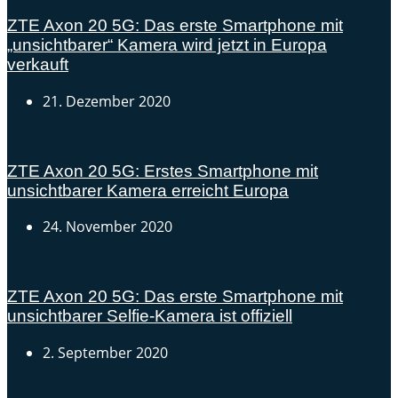
ZTE Axon 20 5G: Das erste Smartphone mit
„unsichtbarer“ Kamera wird jetzt in Europa
verkauft
21. Dezember 2020
ZTE Axon 20 5G: Erstes Smartphone mit
unsichtbarer Kamera erreicht Europa
24. November 2020
ZTE Axon 20 5G: Das erste Smartphone mit
unsichtbarer Selfie-Kamera ist offiziell
2. September 2020