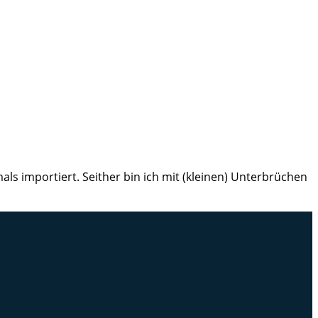
ls importiert. Seither bin ich mit (kleinen) Unterbrüchen