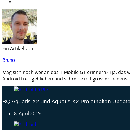
Ein Artikel von
Bruno
Mag sich noch wer an das T-Mobile G1 erinnern? Tja, das w
Android treu geblieben und schreibe mit grosser Leidensc
BQ Aquaris X2 und Aquaris X2 Pro erhalten Update
8. April 2019