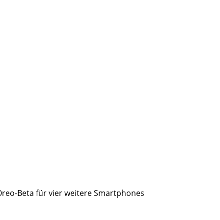
Oreo-Beta für vier weitere Smartphones