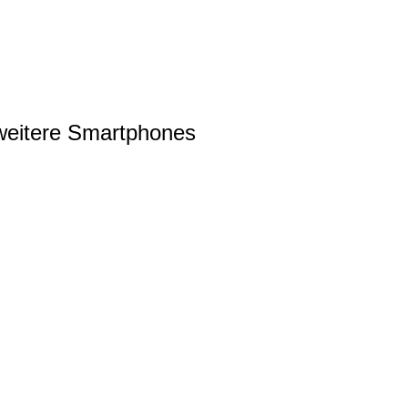
r weitere Smartphones