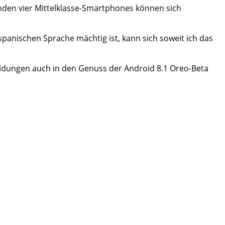
enden vier Mittelklasse-Smartphones können sich
spanischen Sprache mächtig ist, kann sich soweit ich das
eldungen auch in den Genuss der Android 8.1 Oreo-Beta