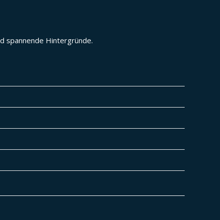
und spannende Hintergründe.