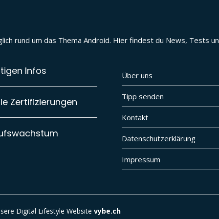
täglich rund um das Thema Android. Hier findest du News, Tests 
tigen Infos
Über uns
Tipp senden
e Zertifizierungen
Kontakt
aufswachstum
Datenschutzerklärung
Impressum
ere Digital Lifestyle Website
vybe.ch