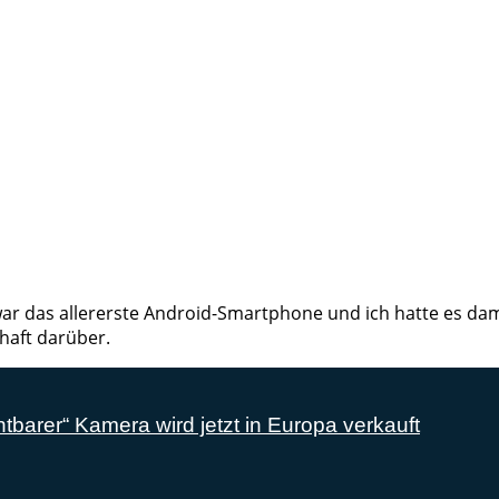
ar das allererste Android-Smartphone und ich hatte es dama
haft darüber.
barer“ Kamera wird jetzt in Europa verkauft