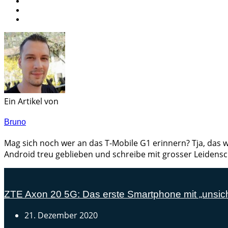
Ein Artikel von
Bruno
Mag sich noch wer an das T-Mobile G1 erinnern? Tja, das w
Android treu geblieben und schreibe mit grosser Leidensc
ZTE Axon 20 5G: Das erste Smartphone mit „unsicht
21. Dezember 2020