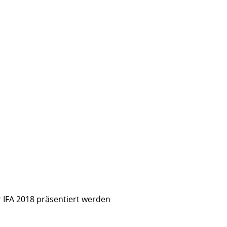
 IFA 2018 präsentiert werden