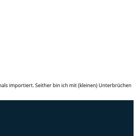
ls importiert. Seither bin ich mit (kleinen) Unterbrüchen