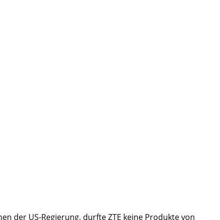
onen der US-Regierung, durfte ZTE keine Produkte von