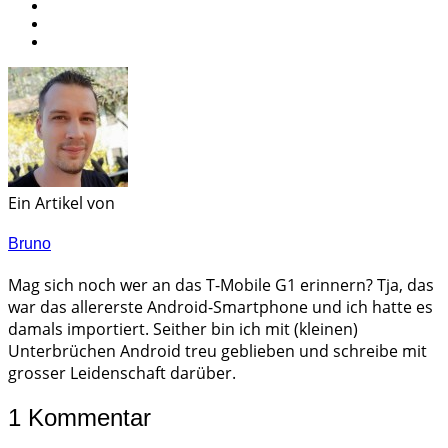
Ein Artikel von
Bruno
Mag sich noch wer an das T-Mobile G1 erinnern? Tja, das
war das allererste Android-Smartphone und ich hatte es
damals importiert. Seither bin ich mit (kleinen)
Unterbrüchen Android treu geblieben und schreibe mit
grosser Leidenschaft darüber.
1 Kommentar