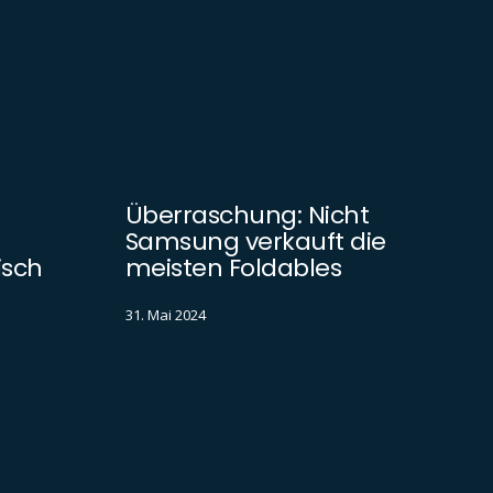
Überraschung: Nicht
Samsung verkauft die
isch
meisten Foldables
31. Mai 2024