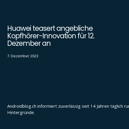
Huawei teasert angebliche
Kopfhörer-Innovation für 12.
Dezember an
7. Dezember 2023
Androidblog.ch informiert zuverlässig seit 14 Jahren täglic
Hintergründe.