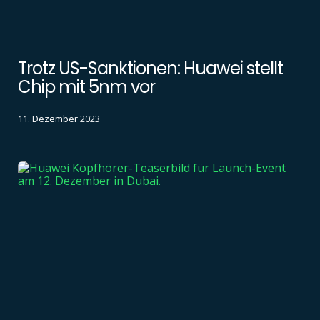
Trotz US-Sanktionen: Huawei stellt
Chip mit 5nm vor
11. Dezember 2023