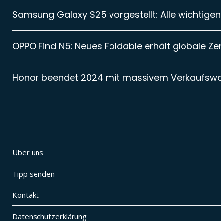
Samsung Galaxy S25 vorgestellt: Alle wichtigen
OPPO Find N5: Neues Foldable erhält globale Zer
Honor beendet 2024 mit massivem Verkaufsw
Über uns
Tipp senden
Kontakt
Datenschutzerklärung