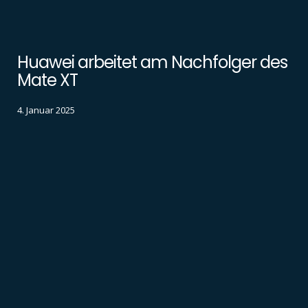
Huawei arbeitet am Nachfolger des
Mate XT
4. Januar 2025