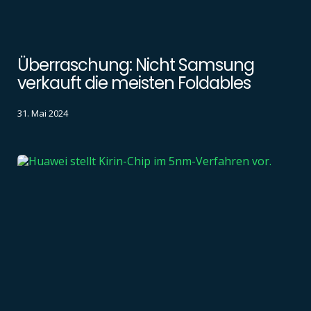
Überraschung: Nicht Samsung
verkauft die meisten Foldables
31. Mai 2024