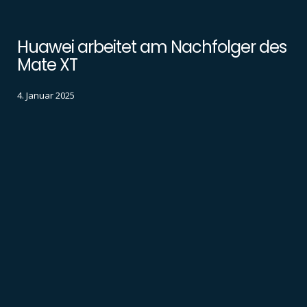
Huawei arbeitet am Nachfolger des
Mate XT
4. Januar 2025