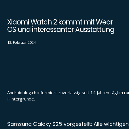
Xiaomi Watch 2 kommt mit Wear
OS und interessanter Ausstattung
13. Februar 2024
Androidblog.ch informiert zuverlässig seit 14 Jahren täglic
Hintergründe.
Samsung Galaxy S25 vorgestellt: Alle wichtigen