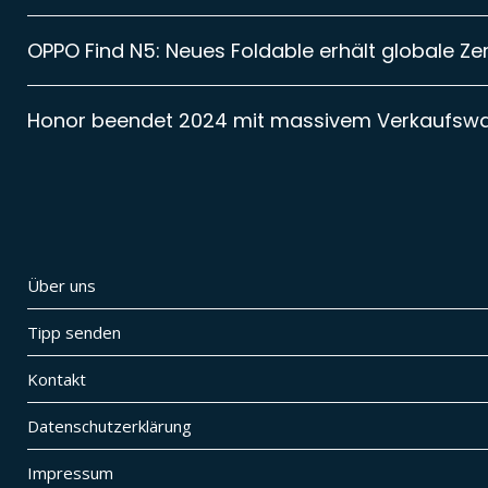
OPPO Find N5: Neues Foldable erhält globale Zer
Honor beendet 2024 mit massivem Verkaufsw
Über uns
Tipp senden
Kontakt
Datenschutzerklärung
Impressum