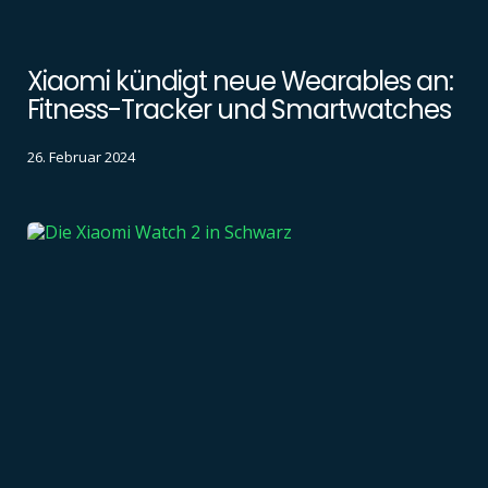
Xiaomi kündigt neue Wearables an:
Fitness-Tracker und Smartwatches
26. Februar 2024