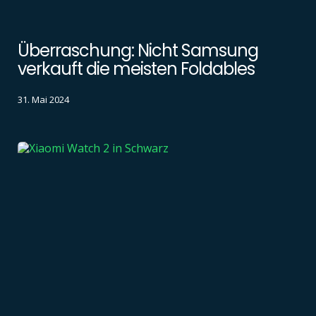
Überraschung: Nicht Samsung
verkauft die meisten Foldables
31. Mai 2024