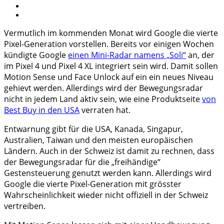
Vermutlich im kommenden Monat wird Google die vierte
Pixel-Generation vorstellen. Bereits vor einigen Wochen
kündigte Google
einen Mini-Radar namens „Soli“
an, der
im Pixel 4 und Pixel 4 XL integriert sein wird. Damit sollen
Motion Sense und Face Unlock auf ein ein neues Niveau
gehievt werden. Allerdings wird der Bewegungsradar
nicht in jedem Land aktiv sein, wie eine Produktseite
von
Best Buy in den USA
verraten hat.
Entwarnung gibt für die USA, Kanada, Singapur,
Australien, Taiwan und den meisten europäischen
Ländern. Auch in der Schweiz ist damit zu rechnen, dass
der Bewegungsradar für die „freihändige“
Gestensteuerung genutzt werden kann. Allerdings wird
Google die vierte Pixel-Generation mit grösster
Wahrscheinlichkeit wieder nicht offiziell in der Schweiz
vertreiben.