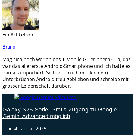
Ein Artikel von
Bruno
Mag sich noch wer an das T-Mobile G1 erinnern? Tja, das
war das allererste Android-Smartphone und ich hatte es
damals importiert. Seither bin ich mit (kleinen)
Unterbrüchen Android treu geblieben und schreibe mit
grosser Leidenschaft darüber.
Galaxy S25-Serie: Gratis-Zugang zu Google
Gemini Advanced möglich
4. Januar 2025