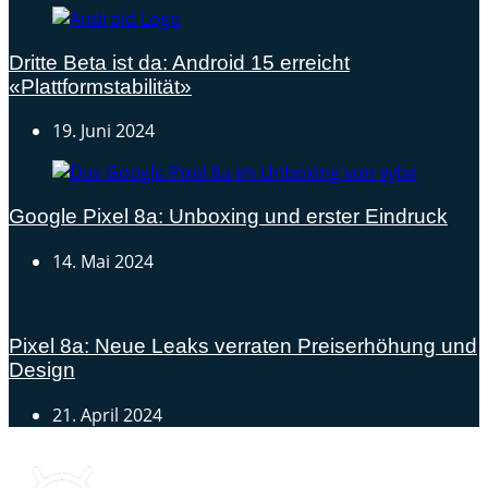
Dritte Beta ist da: Android 15 erreicht
«Plattformstabilität»
19. Juni 2024
Google Pixel 8a: Unboxing und erster Eindruck
14. Mai 2024
Pixel 8a: Neue Leaks verraten Preiserhöhung und
Design
21. April 2024