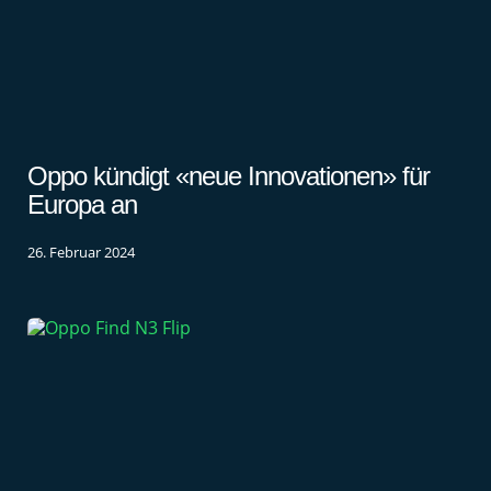
Oppo kündigt «neue Innovationen» für
Europa an
26. Februar 2024