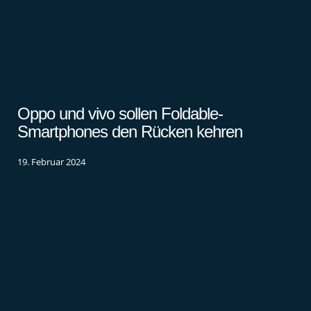
Oppo und vivo sollen Foldable-
Smartphones den Rücken kehren
19. Februar 2024