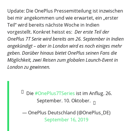
Update: Die OnePlus Pressemitteilung ist inzwischen
bei mir angekommen und wie erwartet, ein „erster
Teil“ wird bereits nächste Woche in Indien
vorgestellt. Konkret heisst es:
Der erste Teil der
OnePlus 7T Serie wird bereits am 26. September in Indien
angekündigt – aber in London wird es noch einiges mehr
geben. Darüber hinaus bietet OnePlus seinen Fans die
Möglichkeit, zwei Reisen zum globalen Launch-Event in
London zu gewinnen.
Die
#OnePlus7TSeries
ist im Anflug. 26.
September. 10. Oktober.
— OnePlus Deutschland (@OnePlus_DE)
September 16, 2019