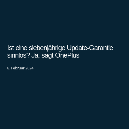
Ist eine siebenjährige Update-Garantie
sinnlos? Ja, sagt OnePlus
8. Februar 2024