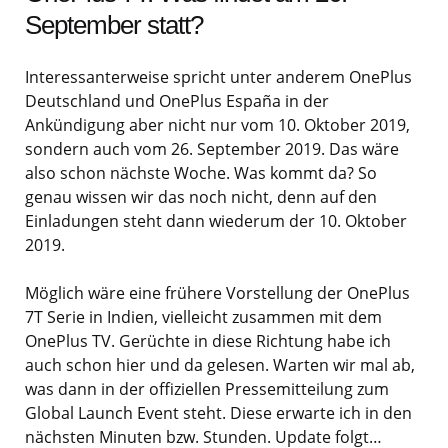
September statt?
Interessanterweise spricht unter anderem OnePlus
Deutschland und OnePlus España in der
Ankündigung aber nicht nur vom 10. Oktober 2019,
sondern auch vom 26. September 2019. Das wäre
also schon nächste Woche. Was kommt da? So
genau wissen wir das noch nicht, denn auf den
Einladungen steht dann wiederum der 10. Oktober
2019.
Möglich wäre eine frühere Vorstellung der OnePlus
7T Serie in Indien, vielleicht zusammen mit dem
OnePlus TV. Gerüchte in diese Richtung habe ich
auch schon hier und da gelesen. Warten wir mal ab,
was dann in der offiziellen Pressemitteilung zum
Global Launch Event steht. Diese erwarte ich in den
nächsten Minuten bzw. Stunden. Update folgt…