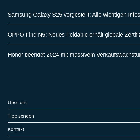
Samsung Galaxy S25 vorgestellt: Alle wichtigen Info
OPPO Find N5: Neues Foldable erhält globale Zertif
Honor beendet 2024 mit massivem Verkaufswachst
Über uns
Tipp senden
Kontakt