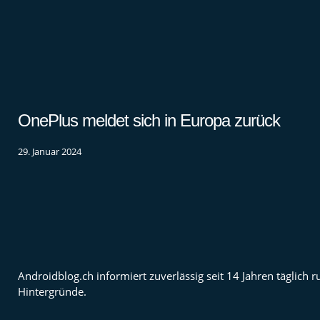
OnePlus meldet sich in Europa zurück
29. Januar 2024
Androidblog.ch informiert zuverlässig seit 14 Jahren täglic
Hintergründe.