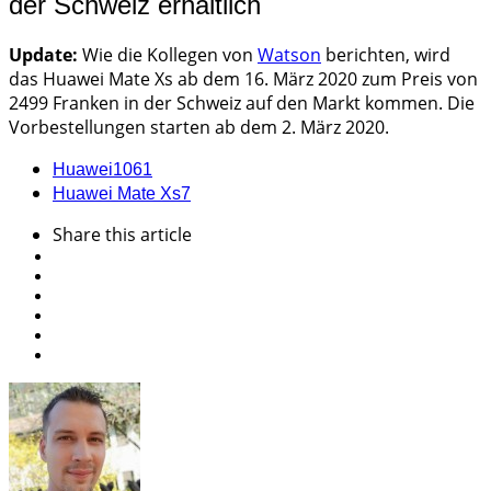
der Schweiz erhältlich
Update:
Wie die Kollegen von
Watson
berichten, wird
das Huawei Mate Xs ab dem 16. März 2020 zum Preis von
2499 Franken in der Schweiz auf den Markt kommen. Die
Vorbestellungen starten ab dem 2. März 2020.
Huawei
1061
Huawei Mate Xs
7
Share
this article