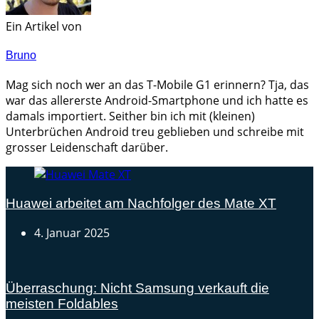
Ein Artikel von
Bruno
Mag sich noch wer an das T-Mobile G1 erinnern? Tja, das
war das allererste Android-Smartphone und ich hatte es
damals importiert. Seither bin ich mit (kleinen)
Unterbrüchen Android treu geblieben und schreibe mit
grosser Leidenschaft darüber.
Huawei arbeitet am Nachfolger des Mate XT
4. Januar 2025
Überraschung: Nicht Samsung verkauft die
meisten Foldables