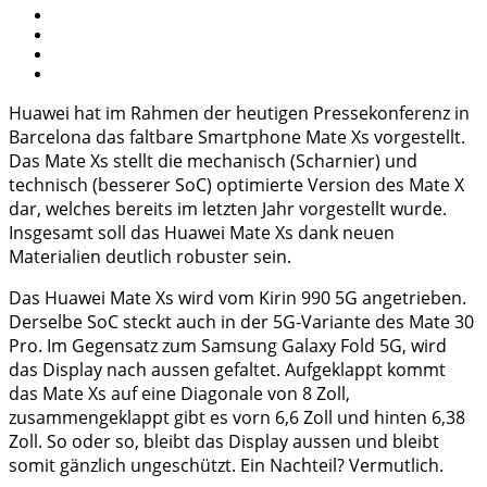
Huawei hat im Rahmen der heutigen Pressekonferenz in
Barcelona das faltbare Smartphone Mate Xs vorgestellt.
Das Mate Xs stellt die mechanisch (Scharnier) und
technisch (besserer SoC) optimierte Version des Mate X
dar, welches bereits im letzten Jahr vorgestellt wurde.
Insgesamt soll das Huawei Mate Xs dank neuen
Materialien deutlich robuster sein.
Das Huawei Mate Xs wird vom Kirin 990 5G angetrieben.
Derselbe SoC steckt auch in der 5G-Variante des Mate 30
Pro. Im Gegensatz zum Samsung Galaxy Fold 5G, wird
das Display nach aussen gefaltet. Aufgeklappt kommt
das Mate Xs auf eine Diagonale von 8 Zoll,
zusammengeklappt gibt es vorn 6,6 Zoll und hinten 6,38
Zoll. So oder so, bleibt das Display aussen und bleibt
somit gänzlich ungeschützt. Ein Nachteil? Vermutlich.