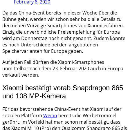
February 8, 2020
Da das China-Event bereits in dieser Woche über die
Bühne geht, werden wir schon sehr bald alle Details zu
den neuen Vorzeige-Smartphones von Xiaomi erfahren.
Einzig die unverbindliche Preisempfehlung für Europa
wird am Donnerstag noch nicht genannt. Zudem könnte
es noch Unterschiede bei den angebotenen
Speichervarianten für Europa geben.
Auf jeden Fall dürften die Xiaomi-Smartphones
unmittelbar nach dem 23. Februar 2020 auch in Europa
verkauft werden.
Xiaomi bestätigt vorab Snapdragon 865
und 108 MP-Kamera
Für das bevorstehende China-Event hat Xiaomi auf der
sozialen Plattform
Weibo
bereits die Werbetrommel
gerührt. Im Vorfeld hat man schon mal bestätigt, dass
das Xiaomi Mi 10 (Pro) den Qualcomm Snapdrago 865 als