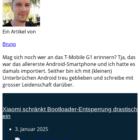
Ein Artikel von
Bruno
Mag sich noch wer an das T-Mobile G1 erinnern? Tja, das
war das allererste Android-Smartphone und ich hatte es
damals importiert. Seither bin ich mit (kleinen)
Unterbrüchen Android treu geblieben und schreibe mit
grosser Leidenschaft darüber.
Xiaomi schränkt Bootloader-Entsperrung drastisch
ein
3. Januar 2025