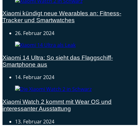
Xiaomi kündigt neue Wearables an: Fitness-
Tracker und Smartwatches
26. Februar 2024
Xiaomi 14 Ultra: So sieht das Flaggschiff-
Smartphone aus
14. Februar 2024
Xiaomi Watch 2 kommt mit Wear OS und
interessanter Ausstattung
13. Februar 2024