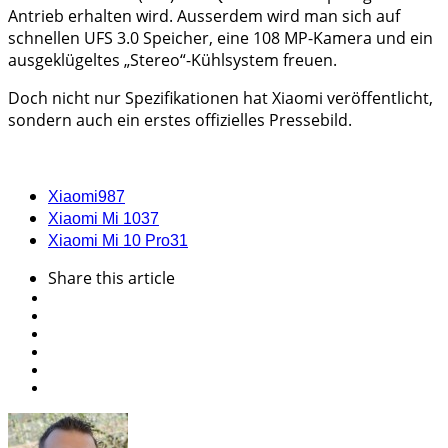
Antrieb erhalten wird. Ausserdem wird man sich auf
schnellen UFS 3.0 Speicher, eine 108 MP-Kamera und ein
ausgeklügeltes „Stereo“-Kühlsystem freuen.
Doch nicht nur Spezifikationen hat Xiaomi veröffentlicht,
sondern auch ein erstes offizielles Pressebild.
Xiaomi
987
Xiaomi Mi 10
37
Xiaomi Mi 10 Pro
31
Share
this article