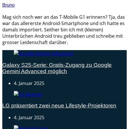
Bruno
Mag sich noch wer an das T-Mobile G1 erinnern? Tja, das
war das allererste Android-Smartphone und ich hatte es
damals importiert. Seither bin ich mit (kleinen)
Unterbrüchen Android treu geblieben und schreibe mit
grosser Leidenschaft darüber.
Galaxy S25-Serie: Gratis-Zugang zu Google
Gemini Advanced möglich
4. Januar 2025
LG präsentiert zwei neue Lifestyle-Projektoren
4. Januar 2025