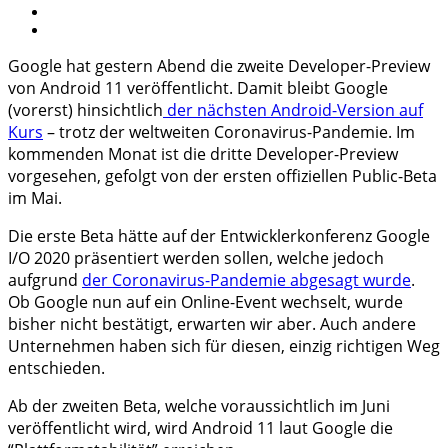
Google hat gestern Abend die zweite Developer-Preview
von Android 11 veröffentlicht. Damit bleibt Google
(vorerst) hinsichtlich
der nächsten Android-Version auf
Kurs
– trotz der weltweiten Coronavirus-Pandemie. Im
kommenden Monat ist die dritte Developer-Preview
vorgesehen, gefolgt von der ersten offiziellen Public-Beta
im Mai.
Die erste Beta hätte auf der Entwicklerkonferenz Google
I/O 2020 präsentiert werden sollen, welche jedoch
aufgrund
der Coronavirus-Pandemie abgesagt wurde
.
Ob Google nun auf ein Online-Event wechselt, wurde
bisher nicht bestätigt, erwarten wir aber. Auch andere
Unternehmen haben sich für diesen, einzig richtigen Weg
entschieden.
Ab der zweiten Beta, welche voraussichtlich im Juni
veröffentlicht wird, wird Android 11 laut Google die