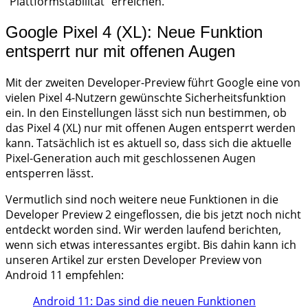
“Plattformstabilität” erreichen.
Google Pixel 4 (XL): Neue Funktion
entsperrt nur mit offenen Augen
Mit der zweiten Developer-Preview führt Google eine von
vielen Pixel 4-Nutzern gewünschte Sicherheitsfunktion
ein. In den Einstellungen lässt sich nun bestimmen, ob
das Pixel 4 (XL) nur mit offenen Augen entsperrt werden
kann. Tatsächlich ist es aktuell so, dass sich die aktuelle
Pixel-Generation auch mit geschlossenen Augen
entsperren lässt.
Vermutlich sind noch weitere neue Funktionen in die
Developer Preview 2 eingeflossen, die bis jetzt noch nicht
entdeckt worden sind. Wir werden laufend berichten,
wenn sich etwas interessantes ergibt. Bis dahin kann ich
unseren Artikel zur ersten Developer Preview von
Android 11 empfehlen:
Android 11: Das sind die neuen Funktionen