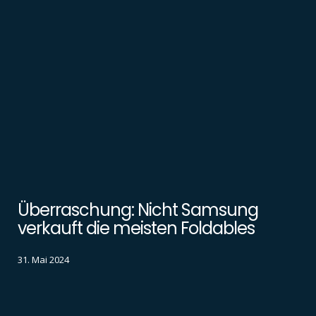
Überraschung: Nicht Samsung
verkauft die meisten Foldables
31. Mai 2024