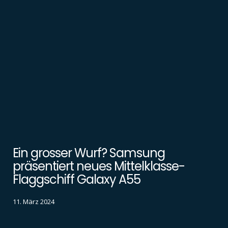
Ein grosser Wurf? Samsung
präsentiert neues Mittelklasse-
Flaggschiff Galaxy A55
11. März 2024