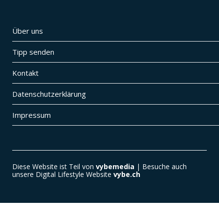
Über uns
Tipp senden
Kontakt
Datenschutzerklärung
Impressum
Diese Website ist Teil von
vybemedia
| Besuche auch
unsere Digital Lifestyle Website
vybe.ch