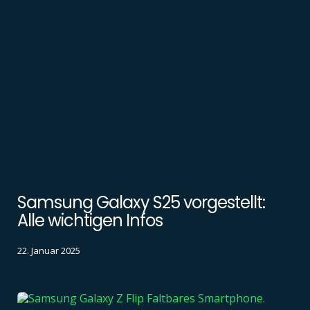
Samsung Galaxy S25 vorgestellt:
Alle wichtigen Infos
22. Januar 2025