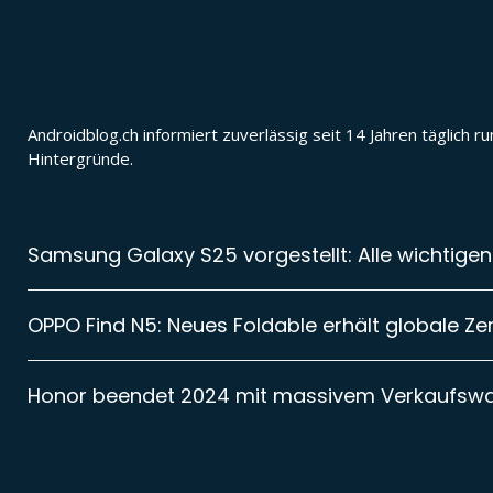
Androidblog.ch informiert zuverlässig seit 14 Jahren täglic
Hintergründe.
Samsung Galaxy S25 vorgestellt: Alle wichtigen
OPPO Find N5: Neues Foldable erhält globale Zer
Honor beendet 2024 mit massivem Verkaufsw