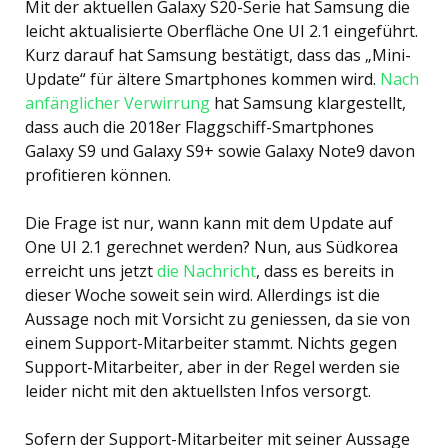
Mit der aktuellen Galaxy S20-Serie hat Samsung die
leicht aktualisierte Oberfläche One UI 2.1 eingeführt.
Kurz darauf hat Samsung bestätigt, dass das „Mini-
Update“ für ältere Smartphones kommen wird.
Nach
anfänglicher Verwirrung
hat Samsung klargestellt,
dass auch die 2018er Flaggschiff-Smartphones
Galaxy S9 und Galaxy S9+ sowie Galaxy Note9 davon
profitieren können.
Die Frage ist nur, wann kann mit dem Update auf
One UI 2.1 gerechnet werden? Nun, aus Südkorea
erreicht uns jetzt
die Nachricht
, dass es bereits in
dieser Woche soweit sein wird. Allerdings ist die
Aussage noch mit Vorsicht zu geniessen, da sie von
einem Support-Mitarbeiter stammt. Nichts gegen
Support-Mitarbeiter, aber in der Regel werden sie
leider nicht mit den aktuellsten Infos versorgt.
Sofern der Support-Mitarbeiter mit seiner Aussage