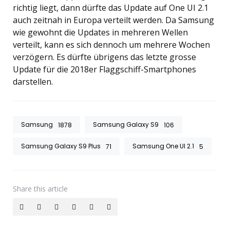
richtig liegt, dann dürfte das Update auf One UI 2.1
auch zeitnah in Europa verteilt werden. Da Samsung
wie gewohnt die Updates in mehreren Wellen
verteilt, kann es sich dennoch um mehrere Wochen
verzögern. Es dürfte übrigens das letzte grosse
Update für die 2018er Flaggschiff-Smartphones
darstellen.
Samsung
Samsung Galaxy S9
1878
106
Samsung Galaxy S9 Plus
Samsung One UI 2.1
71
5
Share
this article