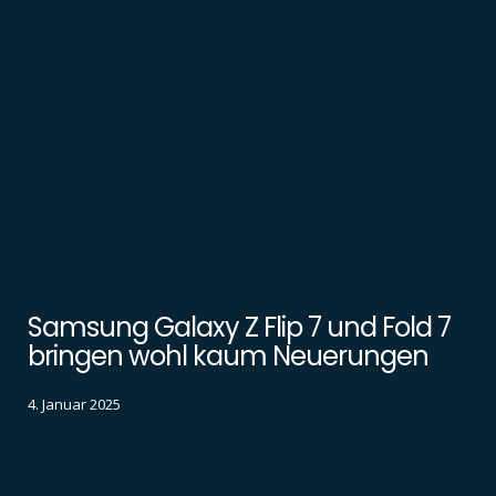
Samsung Galaxy Z Flip 7 und Fold 7
bringen wohl kaum Neuerungen
4. Januar 2025