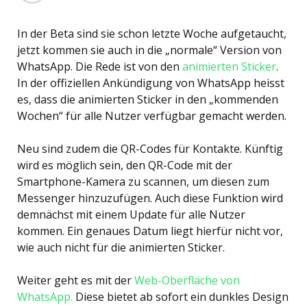
In der Beta sind sie schon letzte Woche aufgetaucht,
jetzt kommen sie auch in die „normale“ Version von
WhatsApp. Die Rede ist von den
animierten Sticker
.
In der offiziellen Ankündigung von WhatsApp heisst
es, dass die animierten Sticker in den „kommenden
Wochen“ für alle Nutzer verfügbar gemacht werden.
Neu sind zudem die QR-Codes für Kontakte. Künftig
wird es möglich sein, den QR-Code mit der
Smartphone-Kamera zu scannen, um diesen zum
Messenger hinzuzufügen. Auch diese Funktion wird
demnächst mit einem Update für alle Nutzer
kommen. Ein genaues Datum liegt hierfür nicht vor,
wie auch nicht für die animierten Sticker.
Weiter geht es mit der
Web-Oberfläche von
WhatsApp.
Diese bietet ab sofort ein dunkles Design