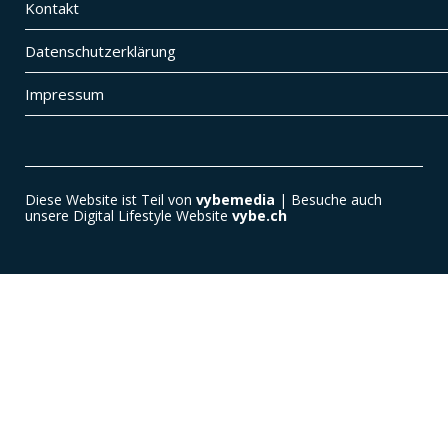
Kontakt
Datenschutzerklärung
Impressum
Diese Website ist Teil von
vybemedia
| Besuche auch
unsere Digital Lifestyle Website
vybe.ch