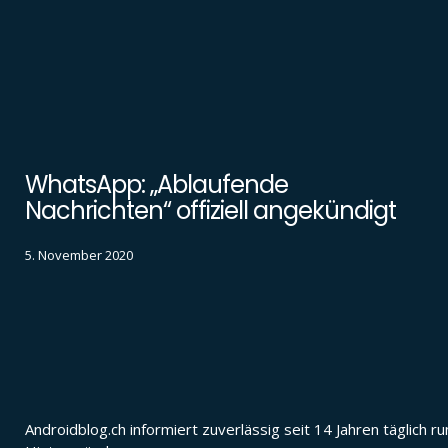
WhatsApp: „Ablaufende
Nachrichten“ offiziell angekündigt
5. November 2020
Androidblog.ch informiert zuverlässig seit 14 Jahren täglic