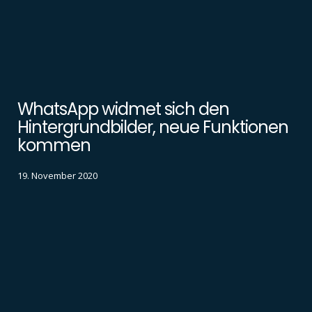
WhatsApp widmet sich den
Hintergrundbilder, neue Funktionen
kommen
19. November 2020