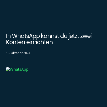
In WhatsApp kannst du jetzt zwei
Konten einrichten
19. Oktober 2023