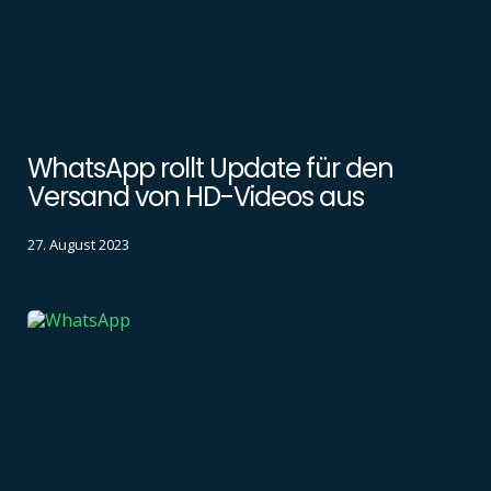
WhatsApp rollt Update für den
Versand von HD-Videos aus
27. August 2023