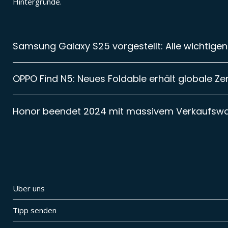
Hintergründe.
Samsung Galaxy S25 vorgestellt: Alle wichtigen
OPPO Find N5: Neues Foldable erhält globale Zer
Honor beendet 2024 mit massivem Verkaufsw
Über uns
Tipp senden