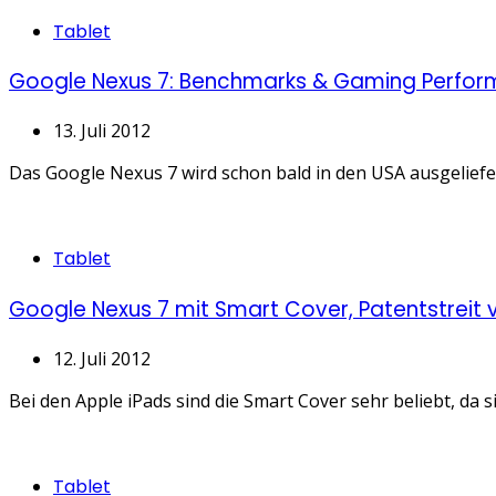
Categories
Tablet
Google Nexus 7: Benchmarks & Gaming Perfo
13. Juli 2012
Das Google Nexus 7 wird schon bald in den USA ausgeliefer
Categories
Tablet
Google Nexus 7 mit Smart Cover, Patentstreit
12. Juli 2012
Bei den Apple iPads sind die Smart Cover sehr beliebt, da 
Categories
Tablet