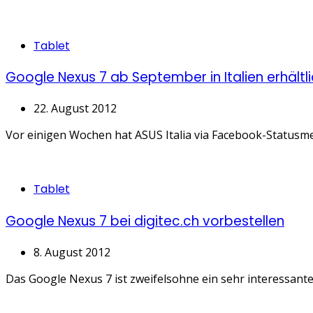
Categories
Tablet
Google Nexus 7 ab September in Italien erhältl
22. August 2012
Vor einigen Wochen hat ASUS Italia via Facebook-Statusmeld
Categories
Tablet
Google Nexus 7 bei digitec.ch vorbestellen
8. August 2012
Das Google Nexus 7 ist zweifelsohne ein sehr interessantes 