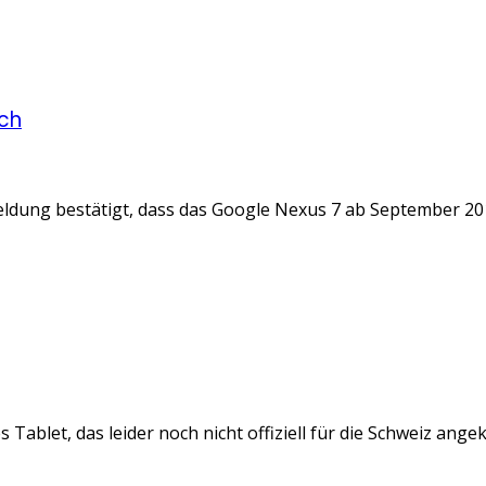
ich
ung bestätigt, dass das Google Nexus 7 ab September 2012 in 
Tablet, das leider noch nicht offiziell für die Schweiz angek