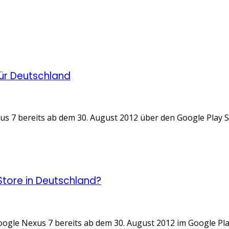
für Deutschland
s 7 bereits ab dem 30. August 2012 über den Google Play Sto
Store in Deutschland?
gle Nexus 7 bereits ab dem 30. August 2012 im Google Play 