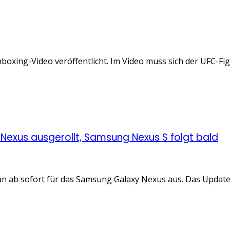
ing-Video veröffentlicht. Im Video muss sich der UFC-Fighte
 Nexus ausgerollt, Samsung Nexus S folgt bald
ean ab sofort für das Samsung Galaxy Nexus aus. Das Update 