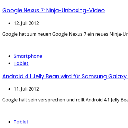
Google Nexus 7: Ninja-Unboxing-Video
12. Juli 2012
Google hat zum neuen Google Nexus 7 ein neues Ninja-Unbox
Categories
Smartphone
Tablet
Android 4.1 Jelly Bean wird für Samsung Galaxy
11. Juli 2012
Google hält sein versprechen und rollt Android 4.1 Jelly B
Categories
Tablet