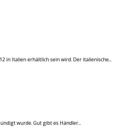
Italien erhältlich sein wird. Der italienische...
ündigt wurde. Gut gibt es Händler...