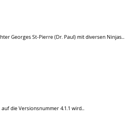
r Georges St-Pierre (Dr. Paul) mit diversen Ninjas...
auf die Versionsnummer 4.1.1 wird...