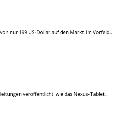
n nur 199 US-Dollar auf den Markt. Im Vorfeld...
eitungen veröffentlicht, wie das Nexus-Tablet...