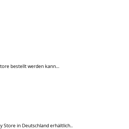
re bestellt werden kann....
Store in Deutschland erhältlich...