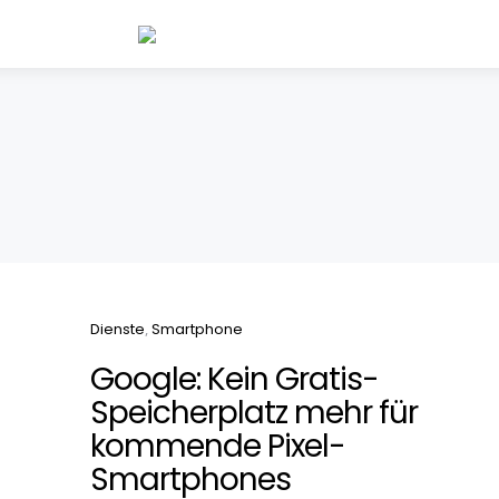
Categories
Dienste
Smartphone
Google: Kein Gratis-
Speicherplatz mehr für
kommende Pixel-
Smartphones