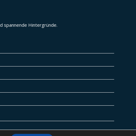
und spannende Hintergründe.