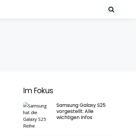
Suche
Im Fokus
Samsung Galaxy S25
vorgestellt: Alle
wichtigen Infos