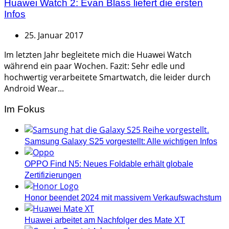
Huawei Watch 2: Evan Blass liefert die ersten
Infos
25. Januar 2017
Im letzten Jahr begleitete mich die Huawei Watch
während ein paar Wochen. Fazit: Sehr edle und
hochwertig verarbeitete Smartwatch, die leider durch
Android Wear...
Im Fokus
Samsung Galaxy S25 vorgestellt: Alle wichtigen Infos
OPPO Find N5: Neues Foldable erhält globale
Zertifizierungen
Honor beendet 2024 mit massivem Verkaufswachstum
Huawei arbeitet am Nachfolger des Mate XT