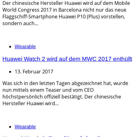
Der chinesische Hersteller Huawei wird auf dem Mobile
World Congress 2017 in Barcelona nicht nur das neue
Flaggschiff-Smartphone Huawei P10 (Plus) vorstellen,
sondern auch...
Categories
Wearable
Huawei Watch 2 wird auf dem MWC 2017 enthüllt
13. Februar 2017
Was sich in den letzten Tagen abgezeichnet hat, wurde
nun mittels einem Teaser und vom CEO
höchstpersönlich offiziell bestätigt. Der chinesische
Hersteller Huawei wird...
Categories
Wearable