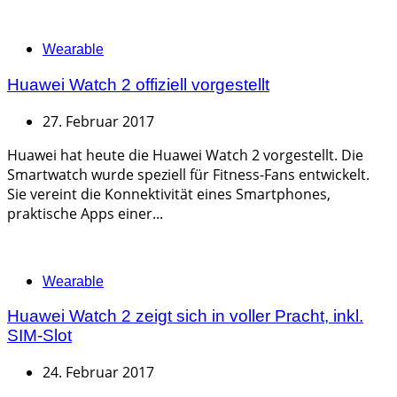
Categories
Wearable
Huawei Watch 2 offiziell vorgestellt
27. Februar 2017
Huawei hat heute die Huawei Watch 2 vorgestellt. Die
Smartwatch wurde speziell für Fitness-Fans entwickelt.
Sie vereint die Konnektivität eines Smartphones,
praktische Apps einer...
Categories
Wearable
Huawei Watch 2 zeigt sich in voller Pracht, inkl.
SIM-Slot
24. Februar 2017