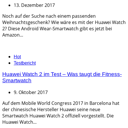
13. Dezember 2017
Noch auf der Suche nach einem passenden
Weihnachtsgeschenk? Wie wäre es mit der Huawei Watch
2? Diese Android Wear-Smartwatch gibt es jetzt bei
Amazon...
Categories
Hot
Testbericht
Huawei Watch 2 im Test – Was taugt die Fitness-
Smartwatch
9. Oktober 2017
Auf dem Mobile World Congress 2017 in Barcelona hat
der chinesische Hersteller Huawei seine neue
Smartwatch Huawei Watch 2 offiziell vorgestellt. Die
Huawei Watch...