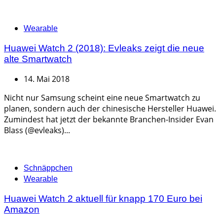
Categories
Wearable
Huawei Watch 2 (2018): Evleaks zeigt die neue
alte Smartwatch
14. Mai 2018
Nicht nur Samsung scheint eine neue Smartwatch zu
planen, sondern auch der chinesische Hersteller Huawei.
Zumindest hat jetzt der bekannte Branchen-Insider Evan
Blass (@evleaks)...
Categories
Schnäppchen
Wearable
Huawei Watch 2 aktuell für knapp 170 Euro bei
Amazon