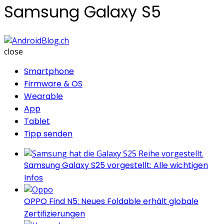
Samsung Galaxy S5
AndroidBlog.ch
close
Smartphone
Firmware & OS
Wearable
App
Tablet
Tipp senden
Samsung Galaxy S25 vorgestellt: Alle wichtigen
Infos
OPPO Find N5: Neues Foldable erhält globale
Zertifizierungen