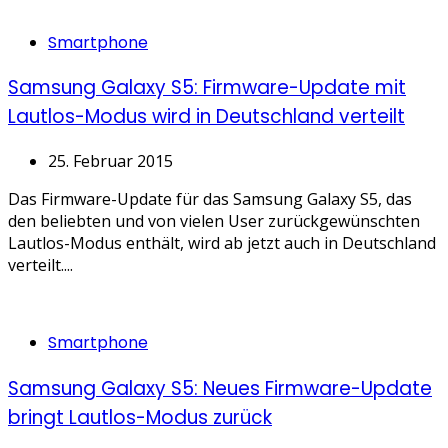
Categories
Smartphone
Samsung Galaxy S5: Firmware-Update mit
Lautlos-Modus wird in Deutschland verteilt
25. Februar 2015
Das Firmware-Update für das Samsung Galaxy S5, das
den beliebten und von vielen User zurückgewünschten
Lautlos-Modus enthält, wird ab jetzt auch in Deutschland
verteilt....
Categories
Smartphone
Samsung Galaxy S5: Neues Firmware-Update
bringt Lautlos-Modus zurück