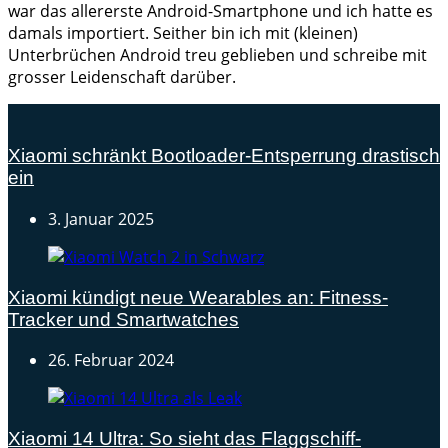
war das allererste Android-Smartphone und ich hatte es
damals importiert. Seither bin ich mit (kleinen)
Unterbrüchen Android treu geblieben und schreibe mit
grosser Leidenschaft darüber.
Xiaomi schränkt Bootloader-Entsperrung drastisch
ein
3. Januar 2025
Xiaomi kündigt neue Wearables an: Fitness-
Tracker und Smartwatches
26. Februar 2024
Xiaomi 14 Ultra: So sieht das Flaggschiff-