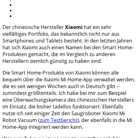
Der chinesische Hersteller
Xiaomi
hat ein sehr
vielfältiges Portfolio, das bekanntlich nicht nur aus
Smartphones und Tablets besteht. In den letzten Jahren
hat sich Xiaomi auch einen Namen bei den Smart Home-
Produkten gemacht, die im Vergleich zu anderen
Herstellern ziemlich günstig zu haben sind.
Die Smart Home-Produkte von Xiaomi können alle
bequem über die Xiaomi Mi Home-App verwaltet werden,
die es seit wenigen Wochen auch in Deutsch gibt –
zumindest größtenteils. Ich habe bei mir zum Beispiel
eine Überwachungskamera des chinesischen Herstellers
im Einsatz, die bisher tadellos funktioniert. Ebenfalls
nutze ich seit einiger Zeit den Saugroboter Xiaomi Mi
Robot Vacuum (
zum Testbericht
), der ebenfalls in die Mi
Home-App integriert werden kann.