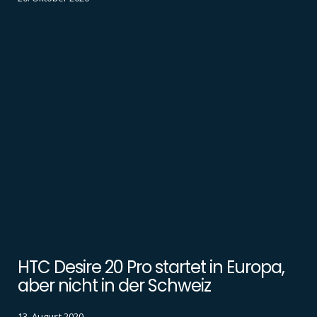
HTC Desire 20 Pro startet in Europa,
aber nicht in der Schweiz
13. August 2020