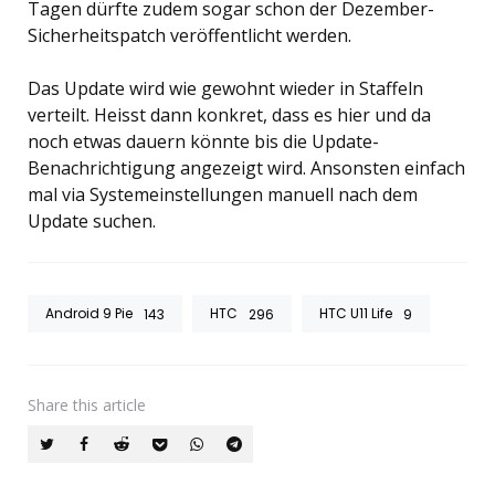
Tagen dürfte zudem sogar schon der Dezember-
Sicherheitspatch veröffentlicht werden.
Das Update wird wie gewohnt wieder in Staffeln
verteilt. Heisst dann konkret, dass es hier und da
noch etwas dauern könnte bis die Update-
Benachrichtigung angezeigt wird. Ansonsten einfach
mal via Systemeinstellungen manuell nach dem
Update suchen.
Android 9 Pie
HTC
HTC U11 Life
143
296
9
Share
this article