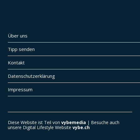
Über uns
Tipp senden
Kontakt
Datenschutzerklärung
Impressum
Diese Website ist Teil von
vybemedia
| Besuche auch
unsere Digital Lifestyle Website
vybe.ch