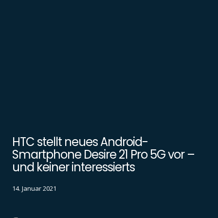
HTC stellt neues Android-
Smartphone Desire 21 Pro 5G vor –
und keiner interessierts
14. Januar 2021