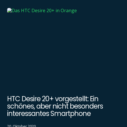
HTC Desire 20+ vorgestellt: Ein
schönes, aber nicht besonders
interessantes Smartphone
20. Oktober 2020