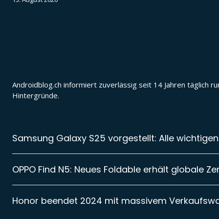
Androidblog.ch informiert zuverlässig seit 14 Jahren täglic
Hintergründe.
Samsung Galaxy S25 vorgestellt: Alle wichtigen
OPPO Find N5: Neues Foldable erhält globale Zer
Honor beendet 2024 mit massivem Verkaufsw