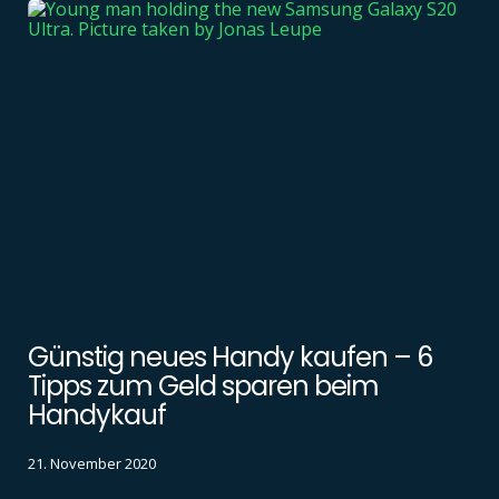
Günstig neues Handy kaufen – 6
Tipps zum Geld sparen beim
Handykauf
21. November 2020