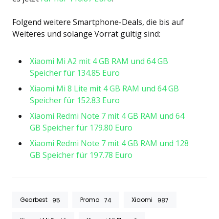
Folgend weitere Smartphone-Deals, die bis auf
Weiteres und solange Vorrat gültig sind:
Xiaomi Mi A2 mit 4 GB RAM und 64 GB
Speicher für 134.85 Euro
Xiaomi Mi 8 Lite mit 4 GB RAM und 64 GB
Speicher für 152.83 Euro
Xiaomi Redmi Note 7 mit 4 GB RAM und 64
GB Speicher für 179.80 Euro
Xiaomi Redmi Note 7 mit 4 GB RAM und 128
GB Speicher für 197.78 Euro
Gearbest
Promo
Xiaomi
95
74
987