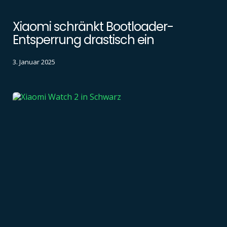
Xiaomi schränkt Bootloader-
Entsperrung drastisch ein
3. Januar 2025