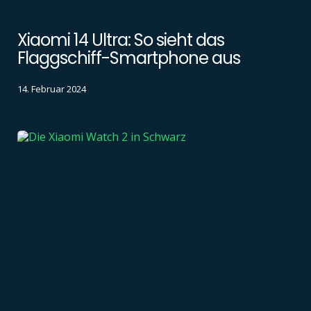
Xiaomi 14 Ultra: So sieht das
Flaggschiff-Smartphone aus
14. Februar 2024