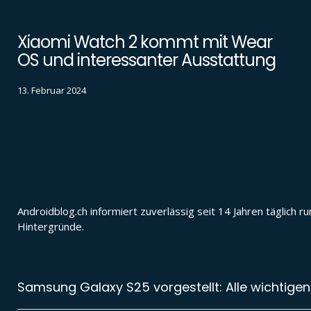
Xiaomi Watch 2 kommt mit Wear
OS und interessanter Ausstattung
13. Februar 2024
Androidblog.ch informiert zuverlässig seit 14 Jahren täglic
Hintergründe.
Samsung Galaxy S25 vorgestellt: Alle wichtigen