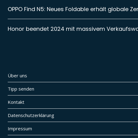
OPPO Find N5: Neues Foldable erhält globale Zer
Honor beendet 2024 mit massivem Verkaufsw
Über uns
Tipp senden
Kontakt
Datenschutzerklärung
Impressum