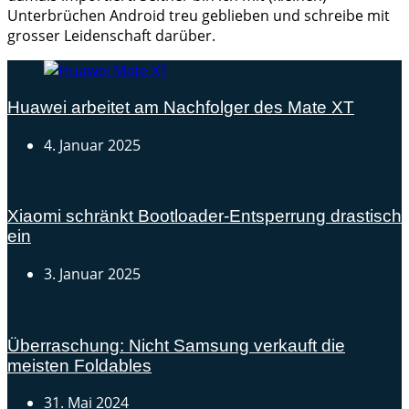
Unterbrüchen Android treu geblieben und schreibe mit
grosser Leidenschaft darüber.
Huawei arbeitet am Nachfolger des Mate XT
4. Januar 2025
Xiaomi schränkt Bootloader-Entsperrung drastisch
ein
3. Januar 2025
Überraschung: Nicht Samsung verkauft die
meisten Foldables
31. Mai 2024