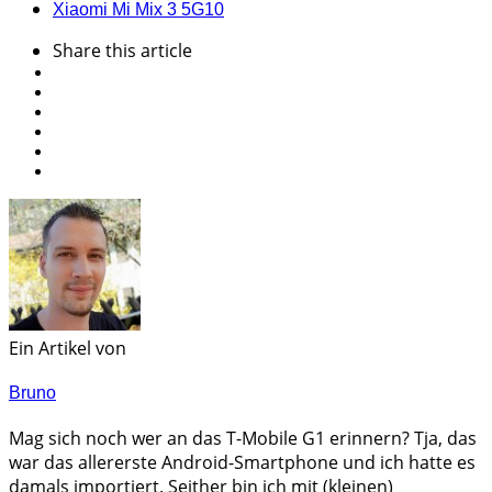
Xiaomi Mi Mix 3 5G
10
Share
this article
Ein Artikel von
Bruno
Mag sich noch wer an das T-Mobile G1 erinnern? Tja, das
war das allererste Android-Smartphone und ich hatte es
damals importiert. Seither bin ich mit (kleinen)