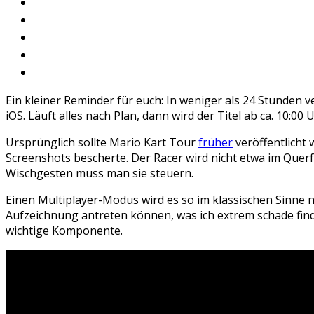
Ein kleiner Reminder für euch: In weniger als 24 Stunden
iOS. Läuft alles nach Plan, dann wird der Titel ab ca. 10:
Ursprünglich sollte Mario Kart Tour
früher
veröffentlicht 
Screenshots bescherte. Der Racer wird nicht etwa im Querfo
Wischgesten muss man sie steuern.
Einen Multiplayer-Modus wird es so im klassischen Sinne n
Aufzeichnung antreten können, was ich extrem schade fin
wichtige Komponente.