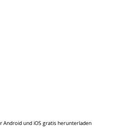
r Android und iOS gratis herunterladen