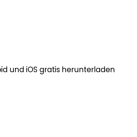
id und iOS gratis herunterladen