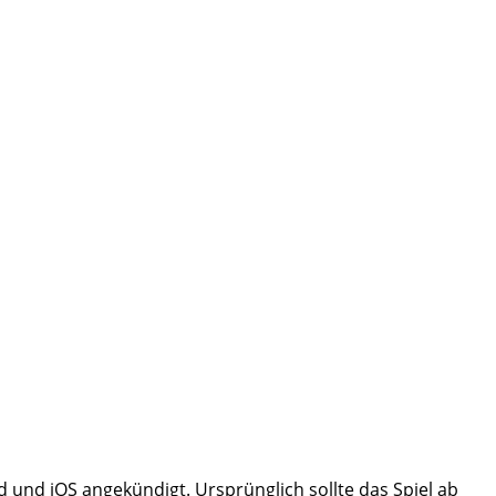
d und iOS angekündigt. Ursprünglich sollte das Spiel ab