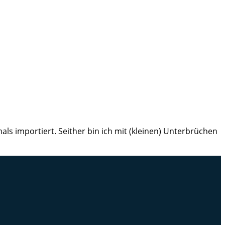
ls importiert. Seither bin ich mit (kleinen) Unterbrüchen