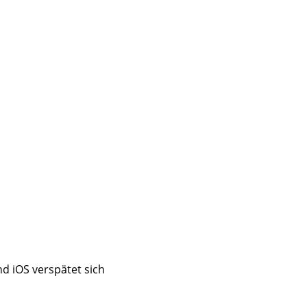
d iOS verspätet sich