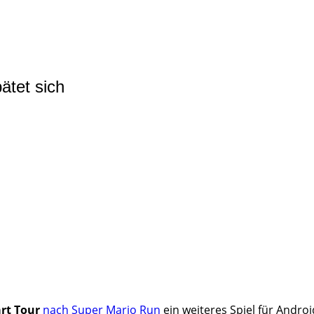
ätet sich
rt Tour
nach Super Mario Run
ein weiteres Spiel für Androi