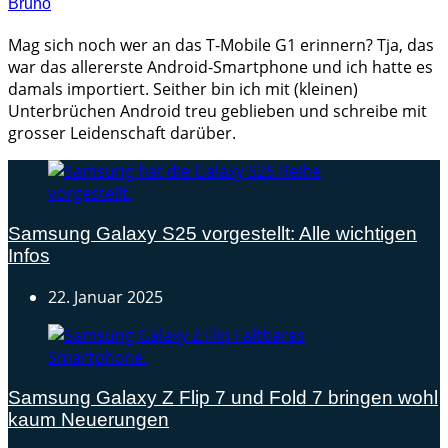
Bruno
Mag sich noch wer an das T-Mobile G1 erinnern? Tja, das
war das allererste Android-Smartphone und ich hatte es
damals importiert. Seither bin ich mit (kleinen)
Unterbrüchen Android treu geblieben und schreibe mit
grosser Leidenschaft darüber.
Samsung Galaxy S25 vorgestellt: Alle wichtigen
Infos
22. Januar 2025
Samsung Galaxy Z Flip 7 und Fold 7 bringen wohl
kaum Neuerungen