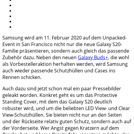
Samsung wird am 11. Februar 2020 auf dem Unpacked-
Event in San Francisco nicht nur die neue Galaxy S20-
Familie präsentieren, sondern auch gleich das passende
Zubehör dazu. Neben den neuen
Galaxy Buds+
, die wohl
als Vorbestelleraktion herhalten werden, wird Samsung
auch wieder passende Schutzhüllen und Cases ins
Rennen schicken.
Auch dazu sind jetzt schon mal ein paar Pressebilder
geleakt worden. Konkret geht es um das Protective
Standing Cover, mit dem das Galaxy S20 deutlich
robuster wird, und um die beliebten LED View- und Clear
View-Schutzhüllen. Sie bieten nicht nur an den Seiten
und der Rückseite relativ guten Schutz, sondern auch auf
der Vorderseite. Wer Angst gegen Kratzern auf dem