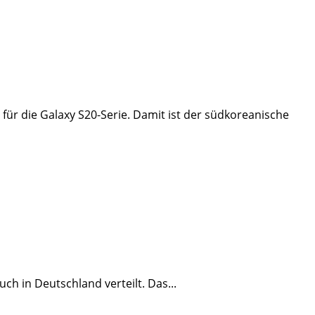
r die Galaxy S20-Serie. Damit ist der südkoreanische
ch in Deutschland verteilt. Das...