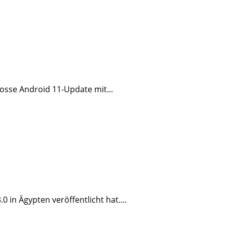
rosse Android 11-Update mit...
in Ägypten veröffentlicht hat....