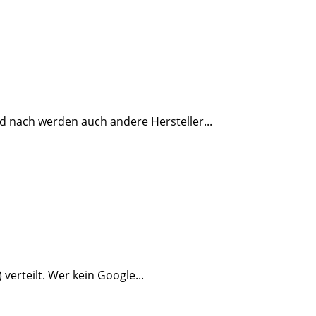
d nach werden auch andere Hersteller...
 verteilt. Wer kein Google...