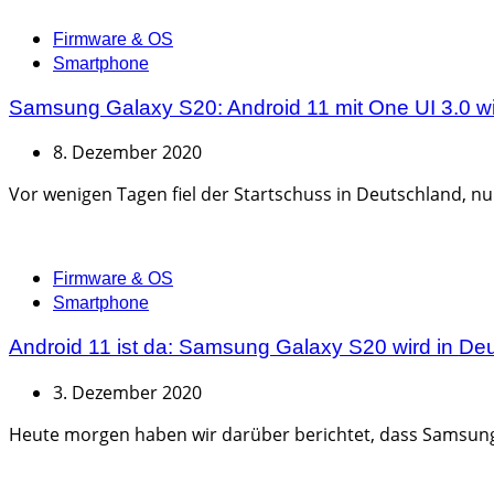
Categories
Firmware & OS
Smartphone
Samsung Galaxy S20: Android 11 mit One UI 3.0 wird
8. Dezember 2020
Vor wenigen Tagen fiel der Startschuss in Deutschland, nun
Categories
Firmware & OS
Smartphone
Android 11 ist da: Samsung Galaxy S20 wird in Deu
3. Dezember 2020
Heute morgen haben wir darüber berichtet, dass Samsung ei