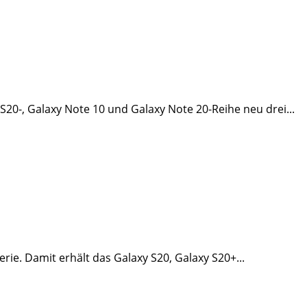
0-, Galaxy Note 10 und Galaxy Note 20-Reihe neu drei...
ie. Damit erhält das Galaxy S20, Galaxy S20+...