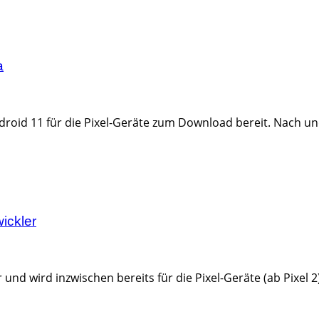
a
ndroid 11 für die Pixel-Geräte zum Download bereit. Nach un
ickler
 und wird inzwischen bereits für die Pixel-Geräte (ab Pixel 2)