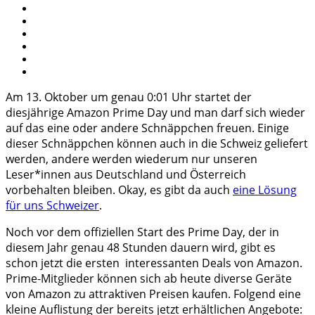
Am 13. Oktober um genau 0:01 Uhr startet der
diesjährige Amazon Prime Day und man darf sich wieder
auf das eine oder andere Schnäppchen freuen. Einige
dieser Schnäppchen können auch in die Schweiz geliefert
werden, andere werden wiederum nur unseren
Leser*innen aus Deutschland und Österreich
vorbehalten bleiben. Okay, es gibt da auch
eine Lösung
für uns Schweizer
.
Noch vor dem offiziellen Start des Prime Day, der in
diesem Jahr genau 48 Stunden dauern wird, gibt es
schon jetzt die ersten interessanten Deals von Amazon.
Prime-Mitglieder können sich ab heute diverse Geräte
von Amazon zu attraktiven Preisen kaufen. Folgend eine
kleine Auflistung der bereits jetzt erhältlichen Angebote: