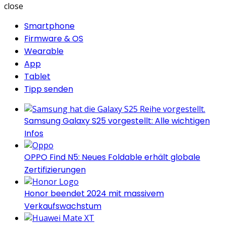
close
Smartphone
Firmware & OS
Wearable
App
Tablet
Tipp senden
Samsung Galaxy S25 vorgestellt: Alle wichtigen
Infos
OPPO Find N5: Neues Foldable erhält globale
Zertifizierungen
Honor beendet 2024 mit massivem
Verkaufswachstum