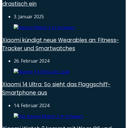
drastisch ein
3. Januar 2025
Xiaomi kündigt neue Wearables an: Fitness-
Tracker und Smartwatches
26. Februar 2024
Xiaomi 14 Ultra: So sieht das Flaggschiff-
Smartphone aus
14. Februar 2024