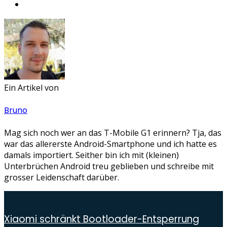
Ein Artikel von
Bruno
Mag sich noch wer an das T-Mobile G1 erinnern? Tja, das
war das allererste Android-Smartphone und ich hatte es
damals importiert. Seither bin ich mit (kleinen)
Unterbrüchen Android treu geblieben und schreibe mit
grosser Leidenschaft darüber.
Xiaomi schränkt Bootloader-Entsperrung