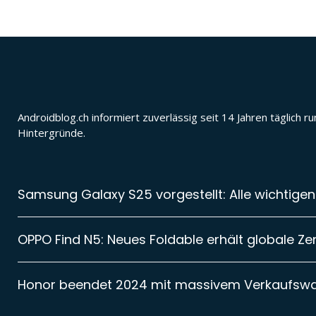
Androidblog.ch informiert zuverlässig seit 14 Jahren täglic
Hintergründe.
Samsung Galaxy S25 vorgestellt: Alle wichtigen
OPPO Find N5: Neues Foldable erhält globale Zer
Honor beendet 2024 mit massivem Verkaufsw