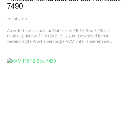
7490
29. Juli 2019
Ab sofort steht auch für Nutzer der FRITZ!Box 7490 ein
neues Update auf FRITZ!OS 7.12 zum Download bereit.
Bereits letzte Woche versorgte AVM unter anderem die...