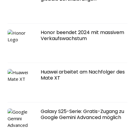
Honor beendet 2024 mit massivem
Verkaufswachstum
Huawei arbeitet am Nachfolger des
Mate XT
Galaxy S25-Serie: Gratis-Zugang zu
Google Gemini Advanced möglich