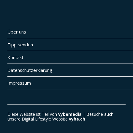
Über uns
Tipp senden
Kontakt
Datenschutzerklärung
Impressum
Diese Website ist Teil von
vybemedia
| Besuche auch
unsere Digital Lifestyle Website
vybe.ch