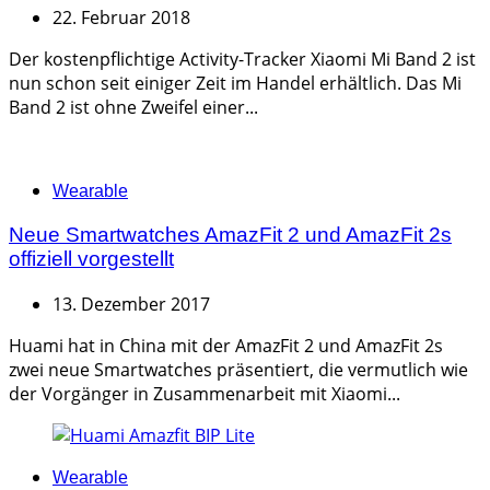
22. Februar 2018
Der kostenpflichtige Activity-Tracker Xiaomi Mi Band 2 ist
nun schon seit einiger Zeit im Handel erhältlich. Das Mi
Band 2 ist ohne Zweifel einer...
Categories
Wearable
Neue Smartwatches AmazFit 2 und AmazFit 2s
offiziell vorgestellt
13. Dezember 2017
Huami hat in China mit der AmazFit 2 und AmazFit 2s
zwei neue Smartwatches präsentiert, die vermutlich wie
der Vorgänger in Zusammenarbeit mit Xiaomi...
Categories
Wearable