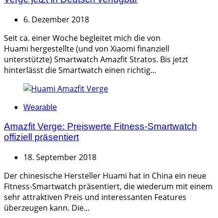
6. Dezember 2018
Seit ca. einer Woche begleitet mich die von
Huami hergestellte (und von Xiaomi finanziell
unterstützte) Smartwatch Amazfit Stratos. Bis jetzt
hinterlässt die Smartwatch einen richtig...
Categories
Wearable
Amazfit Verge: Preiswerte Fitness-Smartwatch
offiziell präsentiert
18. September 2018
Der chinesische Hersteller Huami hat in China ein neue
Fitness-Smartwatch präsentiert, die wiederum mit einem
sehr attraktiven Preis und interessanten Features
überzeugen kann. Die...