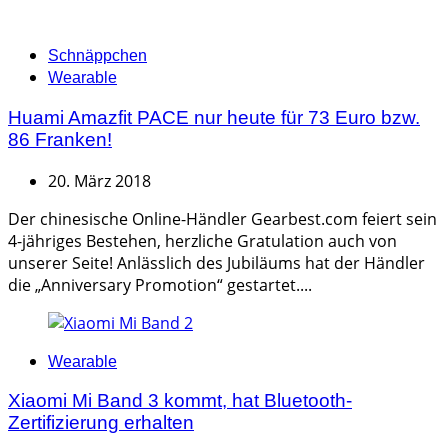
Categories
Schnäppchen
Wearable
Huami Amazfit PACE nur heute für 73 Euro bzw.
86 Franken!
20. März 2018
Der chinesische Online-Händler Gearbest.com feiert sein
4-jähriges Bestehen, herzliche Gratulation auch von
unserer Seite! Anlässlich des Jubiläums hat der Händler
die „Anniversary Promotion“ gestartet....
Categories
Wearable
Xiaomi Mi Band 3 kommt, hat Bluetooth-
Zertifizierung erhalten