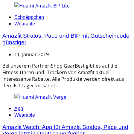
Categories
Schnäppchen
Wearable
Amazfit Stratos, Pace und BIP mit Gutscheincode
günstiger
11. Januar 2019
Bei unserem Partner-Shop GearBest gibt es auf die
Fitness-Uhren und -Trackern von Amazfit aktuell
interessante Rabatte. Alle Produkte werden direkt aus
dem EU-Lager versandt!...
Categories
App
Wearable
Amazfit Watch: App für Amazfit Stratos, Pace und
Verge jetzt in Deutsch verfügbar