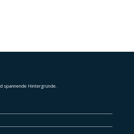
und spannende Hintergründe.