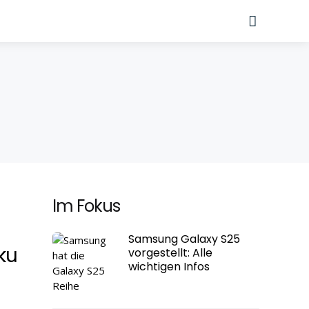
Suche
Im Fokus
Samsung Galaxy S25
ku
vorgestellt: Alle
wichtigen Infos