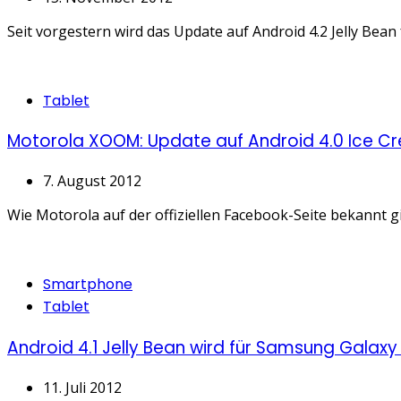
Seit vorgestern wird das Update auf Android 4.2 Jelly Bea
Categories
Tablet
Motorola XOOM: Update auf Android 4.0 Ice Cr
7. August 2012
Wie Motorola auf der offiziellen Facebook-Seite bekannt g
Categories
Smartphone
Tablet
Android 4.1 Jelly Bean wird für Samsung Galaxy
11. Juli 2012