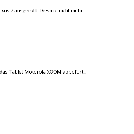
us 7 ausgerollt. Diesmal nicht mehr...
 das Tablet Motorola XOOM ab sofort...