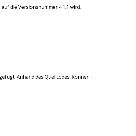
auf die Versionsnummer 4.1.1 wird...
gefügt. Anhand des Quellcodes, können...