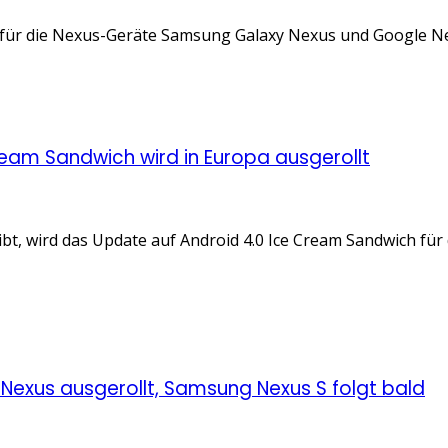
n für die Nexus-Geräte Samsung Galaxy Nexus und Google Nex
eam Sandwich wird in Europa ausgerollt
ibt, wird das Update auf Android 4.0 Ice Cream Sandwich für
 Nexus ausgerollt, Samsung Nexus S folgt bald