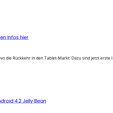
n Infos hier
 die Rückkehr in den Tablet-Markt. Dazu sind jetzt erste I
roid 4.2 Jelly Bean