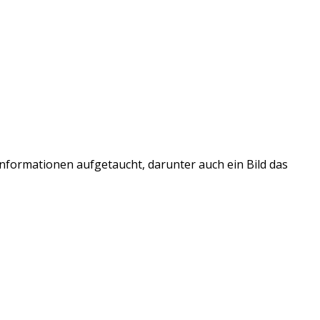
nformationen aufgetaucht, darunter auch ein Bild das