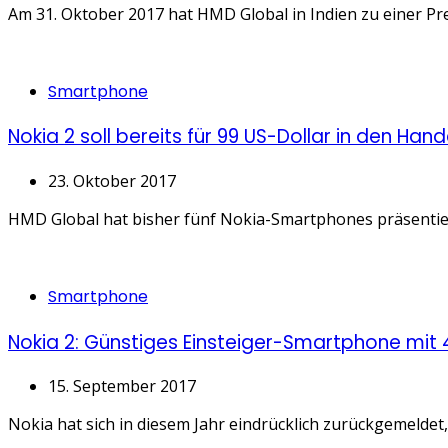
Am 31. Oktober 2017 hat HMD Global in Indien zu einer Pr
Categories
Smartphone
Nokia 2 soll bereits für 99 US-Dollar in den Ha
23. Oktober 2017
HMD Global hat bisher fünf Nokia-Smartphones präsentiert
Categories
Smartphone
Nokia 2: Günstiges Einsteiger-Smartphone mit
15. September 2017
Nokia hat sich in diesem Jahr eindrücklich zurückgemeldet,