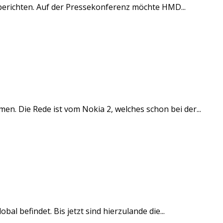
berichten. Auf der Pressekonferenz möchte HMD...
. Die Rede ist vom Nokia 2, welches schon bei der...
 befindet. Bis jetzt sind hierzulande die...