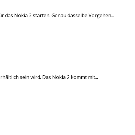
r das Nokia 3 starten. Genau dasselbe Vorgehen...
ältlich sein wird. Das Nokia 2 kommt mit...