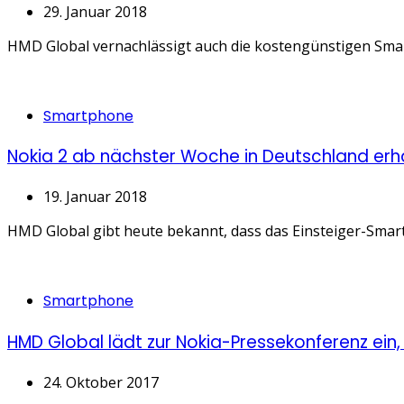
29. Januar 2018
HMD Global vernachlässigt auch die kostengünstigen Smart
Categories
Smartphone
Nokia 2 ab nächster Woche in Deutschland erhäl
19. Januar 2018
HMD Global gibt heute bekannt, dass das Einsteiger-Smartp
Categories
Smartphone
HMD Global lädt zur Nokia-Pressekonferenz ei
24. Oktober 2017