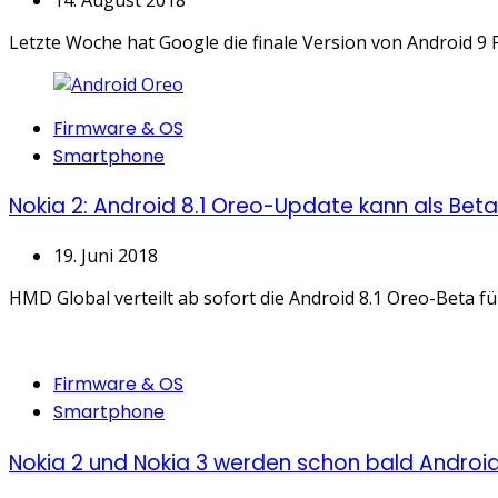
Letzte Woche hat Google die finale Version von Android 9 Pi
Categories
Firmware & OS
Smartphone
Nokia 2: Android 8.1 Oreo-Update kann als Be
19. Juni 2018
HMD Global verteilt ab sofort die Android 8.1 Oreo-Beta f
Categories
Firmware & OS
Smartphone
Nokia 2 und Nokia 3 werden schon bald Android