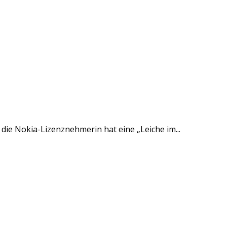
die Nokia-Lizenznehmerin hat eine „Leiche im...